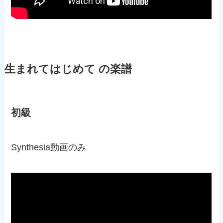
生まれてはじめて の楽譜
初級
Synthesia動画のみ