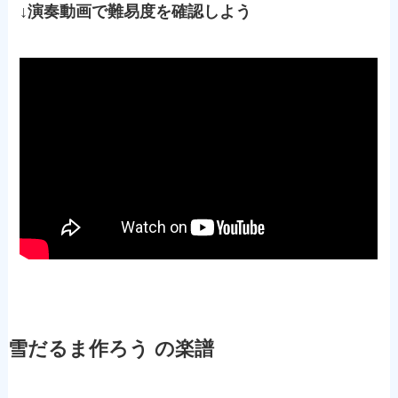
↓演奏動画で難易度を確認しよう
雪だるま作ろう の楽譜