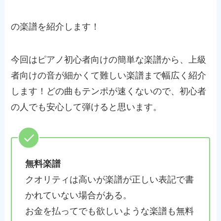
の楽譜を紹介します！
今回はピアノ初心者向けの簡単な楽譜から、上級
者向けの音が細かくて難しい楽譜まで幅広く紹介
します！どの曲もテンポが速くないので、初心者
の人でも安心して弾けると思います。
無料楽譜
クオリティは高いが楽譜が正しい表記で書
かれていない場合がある。
お金を払ってでも欲しいような楽譜も無料