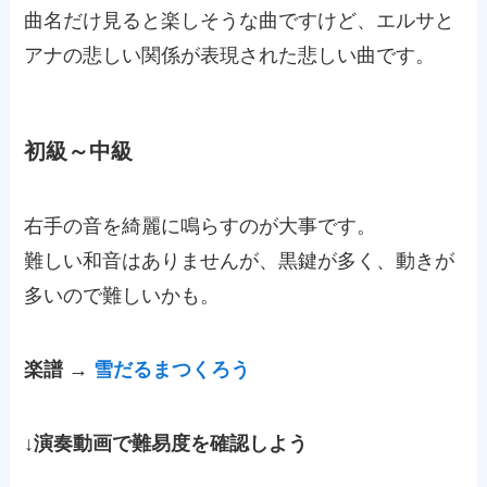
曲名だけ見ると楽しそうな曲ですけど、エルサと
アナの悲しい関係が表現された悲しい曲です。
初級～中級
右手の音を綺麗に鳴らすのが大事です。
難しい和音はありませんが、黒鍵が多く、動きが
多いので難しいかも。
楽譜 →
雪だるまつくろう
↓演奏動画で難易度を確認しよう