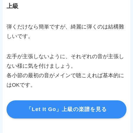
上級
弾くだけなら簡単ですが、綺麗に弾くのは結構難
しいです。
左手が主張しないように、それぞれの音が主張し
ない様に気を付けましょう。
各小節の最初の音がメインで聴こえれば基本的に
はOKです。
「Let It Go」上級の楽譜を見る