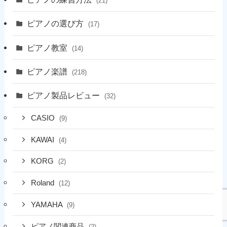
(21)
ピアノの選び方
(17)
ピアノ教室
(14)
ピアノ楽譜
(218)
ピアノ製品レビュー
(32)
CASIO
(9)
KAWAI
(4)
KORG
(2)
Roland
(12)
YAMAHA
(9)
ピアノ関連商品
(2)