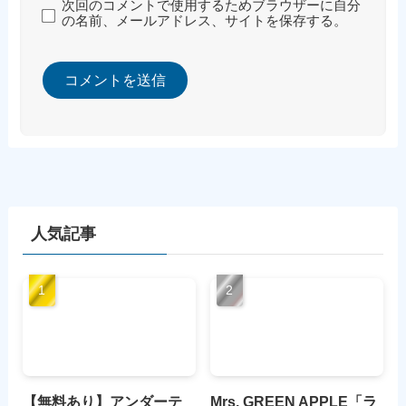
次回のコメントで使用するためブラウザーに自分
の名前、メールアドレス、サイトを保存する。
人気記事
【無料あり】アンダーテ
Mrs. GREEN APPLE「ラ