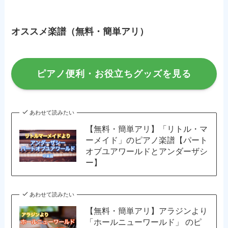
オススメ楽譜（無料・簡単アリ）
ピアノ便利・お役立ちグッズを見る
あわせて読みたい
【無料・簡単アリ】「リトル・マ
ーメイド」のピアノ楽譜【パート
オブユアワールドとアンダーザシ
ー】
あわせて読みたい
【無料・簡単アリ】アラジンより
「ホールニューワールド」 のピ