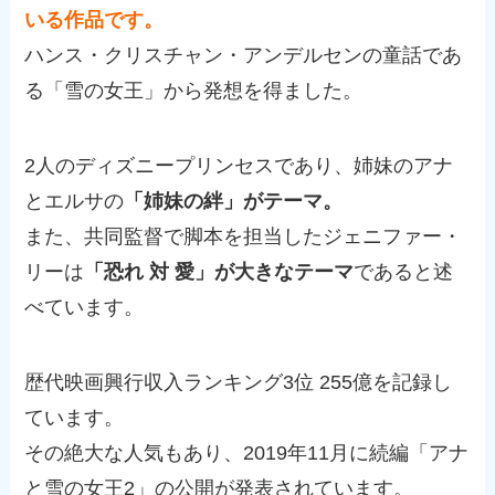
いる作品です。
ハンス・クリスチャン・アンデルセンの童話であ
る「雪の女王」から発想を得ました。
2人のディズニープリンセスであり、姉妹のアナ
とエルサの
「姉妹の絆」がテーマ。
また、共同監督で脚本を担当したジェニファー・
リーは
「恐れ 対 愛」が大きなテーマ
であると述
べています。
歴代映画興行収入ランキング3位 255億を記録し
ています。
その絶大な人気もあり、2019年11月に続編「アナ
と雪の女王2」の公開が発表されています。