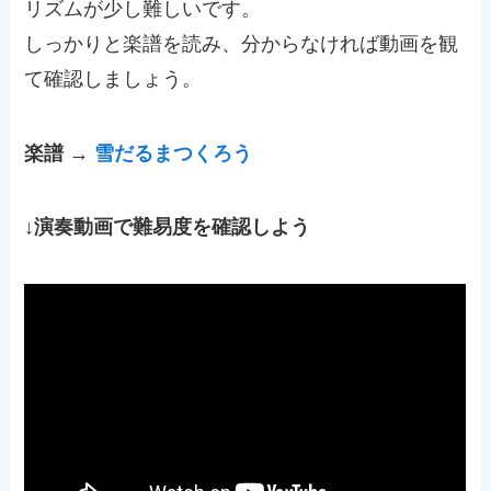
リズムが少し難しいです。
しっかりと楽譜を読み、分からなければ動画を観
て確認しましょう。
楽譜 →
雪だるまつくろう
↓演奏動画で難易度を確認しよう