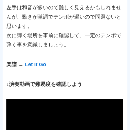
左手は和音が多いので難しく見えるかもしれませ
んが、動きが単調でテンポが遅いので問題ないと
思います。
次に弾く場所を事前に確認して、一定のテンポで
弾く事を意識しましょう。
楽譜 →
Let It Go
↓演奏動画で難易度を確認しよう