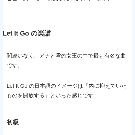
Let It Go の楽譜
間違いなく、アナと雪の女王の中で最も有名な曲
です。
Let It Go の日本語のイメージは「内に抑えていた
ものを開放する」といった感じです。
初級