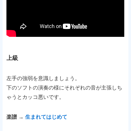
上級
左手の強弱を意識しましょう。
下のソフトの演奏の様にそれぞれの音が主張しち
ゃうとカッコ悪いです。
楽譜 →
生まれてはじめて