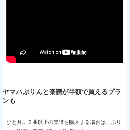
ヤマハぷりんと楽譜が半額で買えるプラ
ンも
ひと月に２曲以上の楽譜を購入する場合は、ぷり