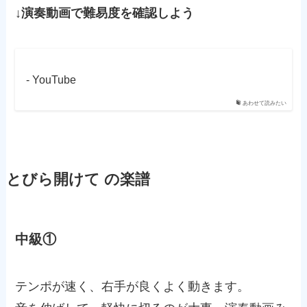
↓演奏動画で難易度を確認しよう
- YouTube
あわせて読みたい
とびら開けて の楽譜
中級①
テンポが速く、右手が良くよく動きます。