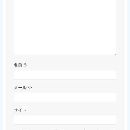
名前
※
メール
※
サイト