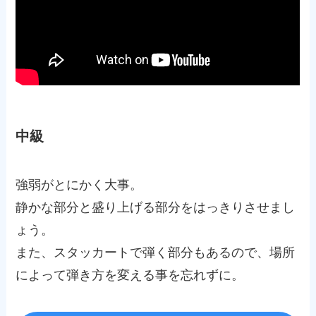
中級
強弱がとにかく大事。
静かな部分と盛り上げる部分をはっきりさせまし
ょう。
また、スタッカートで弾く部分もあるので、場所
によって弾き方を変える事を忘れずに。