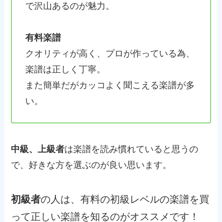
で沢山あるのが魅力。
有料楽譜
クオリティが高く、プロが作っている為、
楽譜は正しく丁寧。
また簡単だがカッコよく聞こえる楽譜が多
い。
中級、上級者
は楽譜を読み慣れていると思うの
で、好きな方を選ぶのが良い思います。
初級者
の人は、有料の初級レベルの楽譜を買
って正しい楽譜を知るのがオススメです！