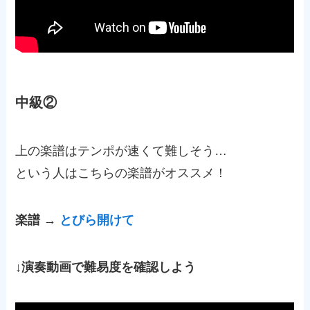
中級②
上の楽譜はテンポが速くて難しそう…
という人はこちらの楽譜がオススメ！
楽譜 →
とびら開けて
↓演奏動画で難易度を確認しよう