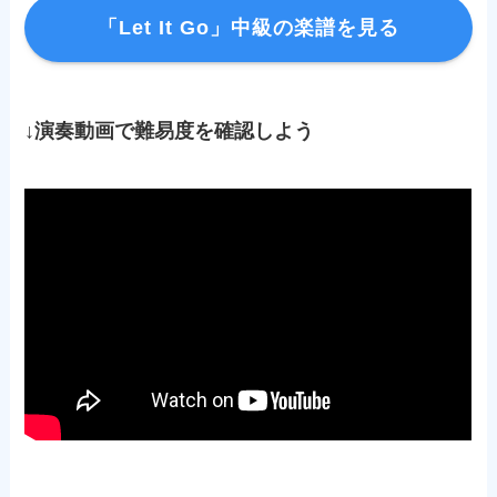
「Let It Go」中級の楽譜を見る
↓演奏動画で難易度を確認しよう