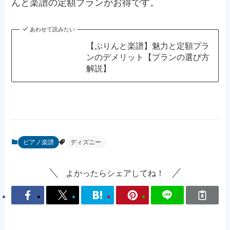
んと楽譜の定額プランがお得です。
あわせて読みたい
【ぷりんと楽譜】魅力と定額プラ
ンのデメリット【プランの選び方
解説】
ピアノ楽譜
ディズニー
よかったらシェアしてね！