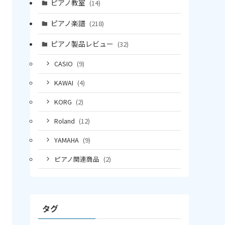
ピアノ教室
(14)
ピアノ楽譜
(218)
ピアノ製品レビュー
(32)
CASIO
(9)
KAWAI
(4)
KORG
(2)
Roland
(12)
YAMAHA
(9)
ピアノ関連商品
(2)
タグ