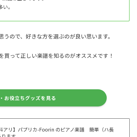
多い。
思うので、好きな方を選ぶのが良い思います。
を買って正しい楽譜を知るのがオススメです！
・お役立ちグッズを見る
アリ】パプリカ-Foorin のピアノ楽譜 簡単（ハ長
あります。