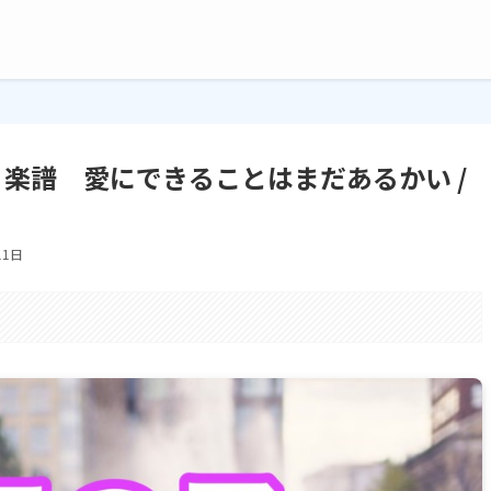
楽譜 愛にできることはまだあるかい /
11日