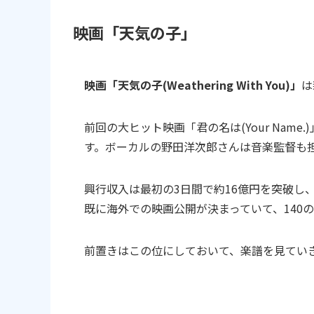
映画「天気の子」
映画「天気の子(Weathering With You)」
は
前回の大ヒット映画「君の名は(Your Name
す。ボーカルの野田洋次郎さんは音楽監督も
興行収入は最初の3日間で約16億円を突破し
既に海外での映画公開が決まっていて、140
前置きはこの位にしておいて、楽譜を見てい