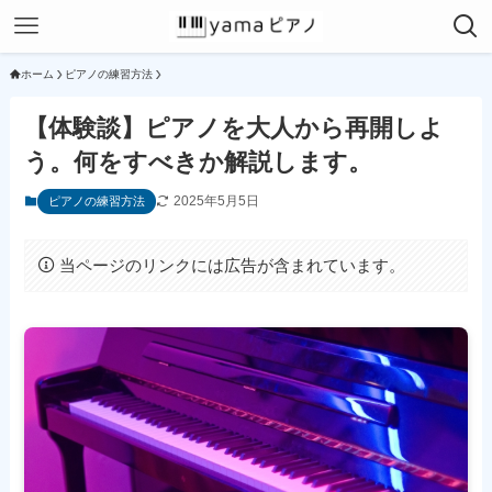
ホーム
ピアノの練習方法
【体験談】ピアノを大人から再開しよ
う。何をすべきか解説します。
2025年5月5日
ピアノの練習方法
当ページのリンクには広告が含まれています。