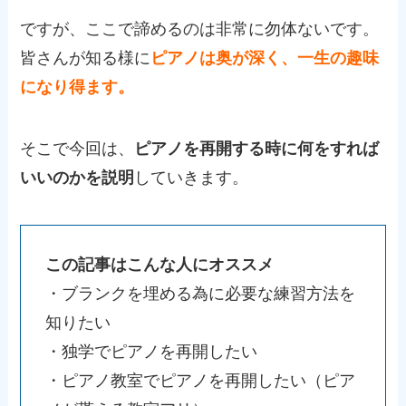
ですが、ここで諦めるのは非常に勿体ないです。
皆さんが知る様に
ピアノは奥が深く、一生の趣味
になり得ます。
そこで今回は、
ピアノを再開する時に何をすれば
いいのかを説明
していきます。
この記事はこんな人にオススメ
・ブランクを埋める為に必要な練習方法を
知りたい
・独学でピアノを再開したい
・ピアノ教室でピアノを再開したい（ピア