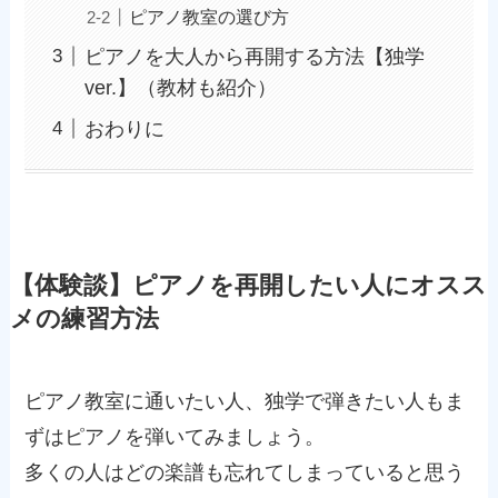
ピアノ教室の選び方
ピアノを大人から再開する方法【独学
ver.】（教材も紹介）
おわりに
【体験談】ピアノを再開したい人にオスス
メの練習方法
ピアノ教室に通いたい人、独学で弾きたい人もま
ずはピアノを弾いてみましょう。
多くの人はどの楽譜も忘れてしまっていると思う