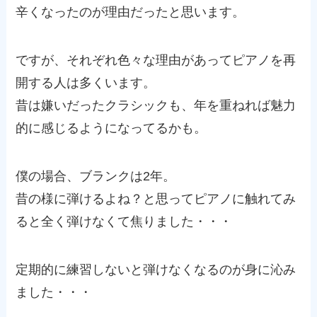
辛くなったのが理由だったと思います。
ですが、それぞれ色々な理由があってピアノを再
開する人は多くいます。
昔は嫌いだったクラシックも、年を重ねれば魅力
的に感じるようになってるかも。
僕の場合、ブランクは2年。
昔の様に弾けるよね？と思ってピアノに触れてみ
ると全く弾けなくて焦りました・・・
定期的に練習しないと弾けなくなるのが身に沁み
ました・・・