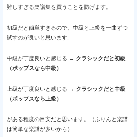
難しすぎる楽譜集を買うことを防げます。
初級だと簡単すぎるので、中級と上級を一曲ずつ
試すのが良いと思います。
中級が丁度良いと感じる →
クラシックだと初級
（ポップスなら中級）
上級が丁度良いと感じる →
クラシックだと中級
（ポップスなら上級）
がある程度の目安だと思います。（ぷりんと楽譜
は簡単な楽譜が多いから）