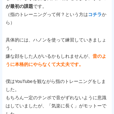
が最初の課題
です。
（指のトレーニングって何？という方は
コチラ
か
ら）
具体的には、ハノンを使って練習していきましょ
う。
嫌な顔をした人がいるかもしれませんが、
昔のよ
うに本格的にやらなくて大丈夫です。
僕はYouTubeを観ながら指のトレーニングをしま
した。
もちろん一定のテンポで音がずれないように意識
はしていましたが、「気楽に長く」がモットーで