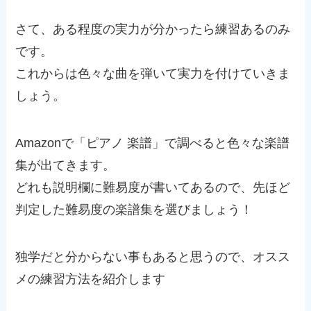
さて、ある程度の実力が分かったら練習あるのみ
です。
これからは色々な曲を弾いて実力を付けていきま
しょう。
Amazonで「ピアノ 楽譜」で調べると色々な楽譜
集が出てきます。
どれも説明欄に難易度が書いてあるので、先ほど
判定した難易度の楽譜集を選びましょう！
独学だと分からない事もあると思うので、オスス
メの練習方法を紹介します