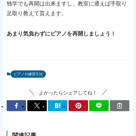
独学でも再開は出来ますし、教室に通えば手取り
足取り教えて貰えます。
あまり気負わずにピアノを再開しましょう！
ピアノの練習方法
よかったらシェアしてね！
関連記事