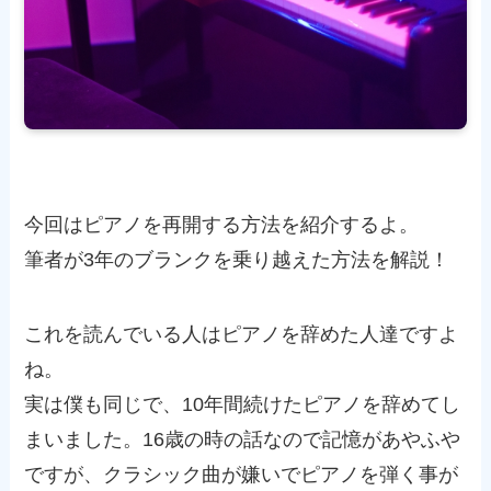
今回はピアノを再開する方法を紹介するよ。
筆者が3年のブランクを乗り越えた方法を解説！
これを読んでいる人はピアノを辞めた人達ですよ
ね。
実は僕も同じで、10年間続けたピアノを辞めてし
まいました。16歳の時の話なので記憶があやふや
ですが、クラシック曲が嫌いでピアノを弾く事が