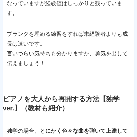
なっていますが経験値はしっかりと残っていま
す。
ブランクを埋める練習をすれば未経験者よりも成
長は速いです。
言いづらい気持ちも分かりますが、勇気を出して
伝えましょう！
ピアノを大人から再開する方法【独学
ver.】（教材も紹介）
独学の場合、
とにかく色々な曲を弾いて上達して