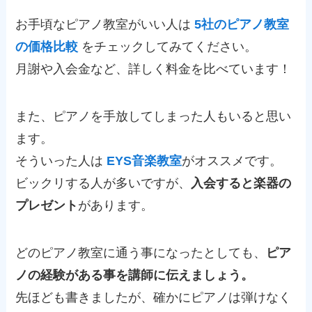
お手頃なピアノ教室がいい人は
5社のピアノ教室
の価格比較
をチェックしてみてください。
月謝や入会金など、詳しく料金を比べています！
また、ピアノを手放してしまった人もいると思い
ます。
そういった人は
EYS音楽教室
がオススメです。
ビックリする人が多いですが、
入会すると楽器の
プレゼント
があります。
どのピアノ教室に通う事になったとしても、
ピア
ノの経験がある事を講師に伝えましょう。
先ほども書きましたが、確かにピアノは弾けなく