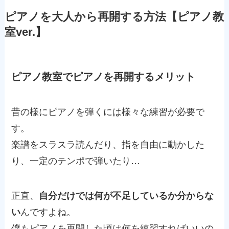
ピアノを大人から再開する方法【ピアノ教
室ver.】
ピアノ教室でピアノを再開するメリット
昔の様にピアノを弾くには様々な練習が必要で
す。
楽譜をスラスラ読んだり、指を自由に動かした
り、一定のテンポで弾いたり…
正直、
自分だけでは何が不足しているか分からな
い
んですよね。
僕もピアノを再開した頃は何を練習すればいいの