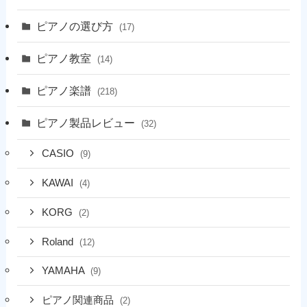
ピアノの選び方
(17)
ピアノ教室
(14)
ピアノ楽譜
(218)
ピアノ製品レビュー
(32)
CASIO
(9)
KAWAI
(4)
KORG
(2)
Roland
(12)
YAMAHA
(9)
ピアノ関連商品
(2)