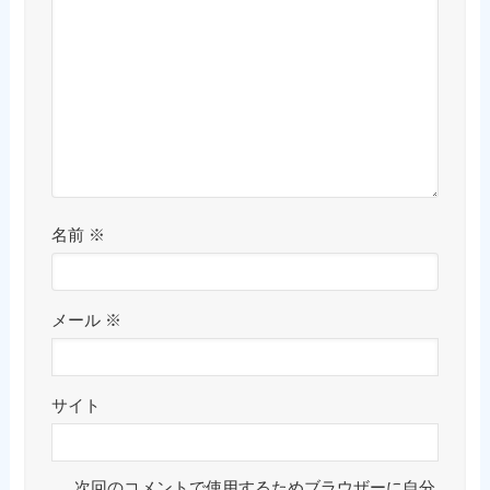
名前
※
メール
※
サイト
次回のコメントで使用するためブラウザーに自分