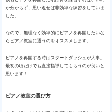
か分からず、思い返せば非効率な練習をしていま
した。
なので、無理なく効率的にピアノを再開したいな
らピアノ教室に通うのをオススメします。
ピアノを再開する時はスタートダッシュが大事。
最初の頃だけでも直接指導してもらうのが良いと
思います！
ピアノ教室の選び方