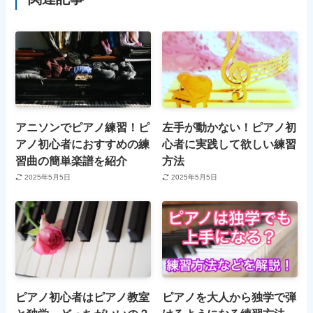
アニソンでピアノ練習！ピ
左手が動かない！ピアノ初
アノ初心者におすすめの練
心者に実践して欲しい練習
習曲の簡単楽譜を紹介
方法
2025年5月5日
2025年5月5日
ピアノ初心者はピアノ教室
ピアノを大人から独学で弾