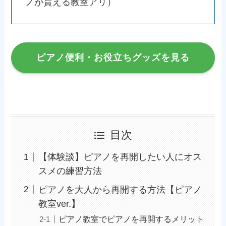
ノが貰える教室アリ）
ピアノ便利・お役立ちグッズを見る
目次
【体験談】ピアノを再開したい人にオス
スメの練習方法
ピアノを大人から再開する方法【ピアノ
教室ver.】
ピアノ教室でピアノを再開するメリット