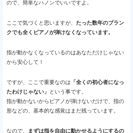
ので、簡単なハノンでいいですよ。
ここで気づくと思いますが、
たった数年のブラン
クでも全くピアノが弾けなくなっています。
指が動かなくなっているのはあなただけじゃない
から安心して！
ですが、ここで重要なのは
「全くの初心者になっ
たわけじゃない」
という事です。
指が動かないからピアノが弾けないだけで、指の
形などの、基本的な感覚はまだ残っています。
なので、
まずは指を自由に動かせるようにするの