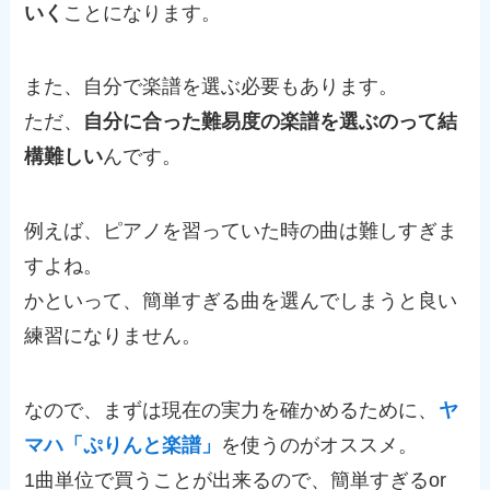
いく
ことになります。
また、自分で楽譜を選ぶ必要もあります。
ただ、
自分に合った難易度の楽譜を選ぶのって結
構難しい
んです。
例えば、ピアノを習っていた時の曲は難しすぎま
すよね。
かといって、簡単すぎる曲を選んでしまうと良い
練習になりません。
なので、まずは現在の実力を確かめるために、
ヤ
マハ「ぷりんと楽譜」
を使うのがオススメ。
1曲単位で買うことが出来るので、簡単すぎるor