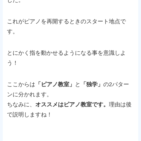
した。
これがピアノを再開するときのスタート地点で
す。
とにかく指を動かせるようになる事を意識しよ
う！
ここからは
「ピアノ教室」
と
「独学」
の2パター
ンに分かれます。
ちなみに、
オススメはピアノ教室です。
理由は後
で説明しますね！