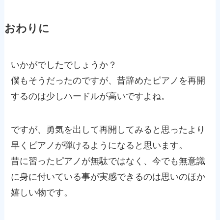
おわりに
いかがでしたでしょうか？
僕もそうだったのですが、昔辞めたピアノを再開
するのは少しハードルが高いですよね。
ですが、勇気を出して再開してみると思ったより
早くピアノが弾けるようになると思います。
昔に習ったピアノが無駄ではなく、今でも無意識
に身に付いている事が実感できるのは思いのほか
嬉しい物です。