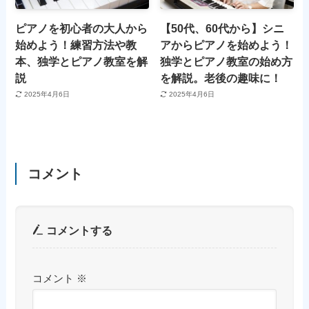
ピアノを初心者の大人から
【50代、60代から】シニ
始めよう！練習方法や教
アからピアノを始めよう！
本、独学とピアノ教室を解
独学とピアノ教室の始め方
説
を解説。老後の趣味に！
2025年4月6日
2025年4月6日
コメント
コメントする
コメント
※