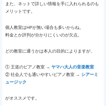
また、ネットで詳しい情報を手に入れられるのも
メリットです。
個人教室はHPが無い場合も多いからね。
料金とか評判が分かりにくいのが欠点。
どの教室に通うかは本人の目的によりますが、
① 王道のピアノ教室 →
ヤマハ大人の音楽教室
② 社会人でも通いやすいピアノ教室 →
シアーミ
ュージック
がオススメです。