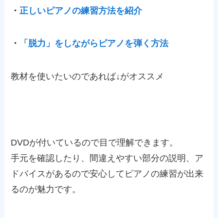
・
正しいピアノの練習方法を紹介
・
「脱力」をしながらピアノを弾く方法
教材を使いたいのであれば↓がオススメ
DVDが付いているので目で理解できます。
手元を確認したり、間違えやすい部分の説明、ア
ドバイスがあるので安心してピアノの練習が出来
るのが魅力です。