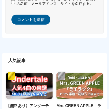
の名前、メールアドレス、サイトを保存する。
人気記事
【無料あり】アンダーテ
Mrs. GREEN APPLE「ラ