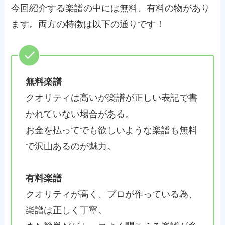
今回紹介する楽譜の中には無料、有料の物があり
ます。両方の特徴は以下の通りです！
無料楽譜
クオリティは高いが楽譜が正しい表記で書
かれていない場合がある。
お金を払ってでも欲しいような楽譜も無料
で沢山あるのが魅力。
有料楽譜
クオリティが高く、プロが作っている為、
楽譜は正しく丁寧。