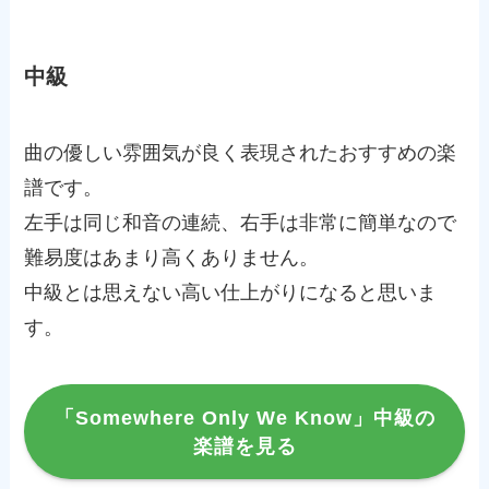
中級
曲の優しい雰囲気が良く表現されたおすすめの楽
譜です。
左手は同じ和音の連続、右手は非常に簡単なので
難易度はあまり高くありません。
中級とは思えない高い仕上がりになると思いま
す。
「Somewhere Only We Know」中級の
楽譜を見る