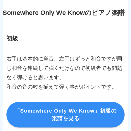
Somewhere Only We Knowのピアノ楽譜
初級
右手は基本的に単音、左手はずっと和音ですが同
じ和音を連続して弾くだけなので初級者でも問題
なく弾けると思います。
和音の音の粒を揃えて弾く事がポイントです。
「Somewhere Only We Know」初級の
楽譜を見る