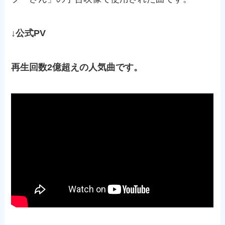
↓公式PV
再生回数2億超えの人気曲です。