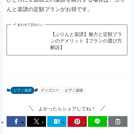
んと楽譜の定額プランがお得です。
あわせて読みたい
【ぷりんと楽譜】魅力と定額プラ
ンのデメリット【プランの選び方
解説】
ピアノ楽譜
ディズニー
ピアノ楽譜
よかったらシェアしてね！