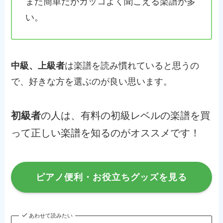
また簡単だがカッコよく聞こえる楽譜が多
い。
中級、上級者
は楽譜を読み慣れていると思うの
で、好きな方を選ぶのが良い思います。
初級者
の人は、有料の初級レベルの楽譜を買
って正しい楽譜を知るのがオススメです！
ピアノ便利・お役立ちグッズを見る
あわせて読みたい