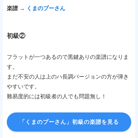
楽譜 →
くまのプーさん
初級②
フラットが一つあるので黒鍵ありの楽譜になりま
す。
まだ不安の人は上のハ長調バージョンの方が弾き
やすいです。
難易度的には初級者の人でも問題無し！
「くまのプーさん」初級の楽譜を見る