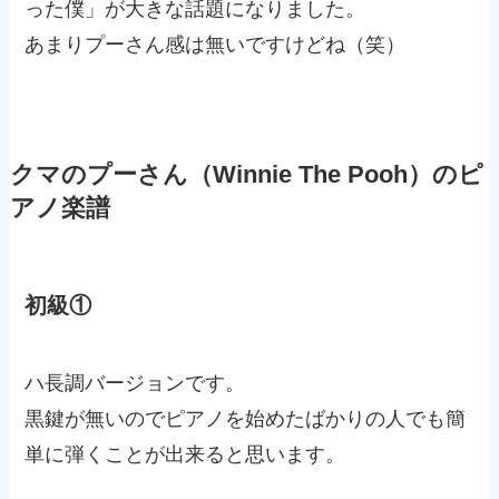
った僕」が大きな話題になりました。
あまりプーさん感は無いですけどね（笑）
クマのプーさん（Winnie The Pooh）のピ
アノ楽譜
初級①
ハ長調バージョンです。
黒鍵が無いのでピアノを始めたばかりの人でも簡
単に弾くことが出来ると思います。