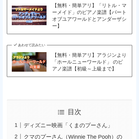
【無料・簡単アリ】「リトル・マ
ーメイド」のピアノ楽譜【パート
オブユアワールドとアンダーザシ
ー】
あわせて読みたい
【無料・簡単アリ】アラジンより
「ホールニューワールド」 のピ
アノ楽譜【初級～上級まで】
目次
ディズニー映画「くまのプーさん」
クマのプーさん（Winnie The Pooh）の