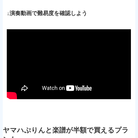
↓演奏動画で難易度を確認しよう
ヤマハぷりんと楽譜が半額で買えるプラ