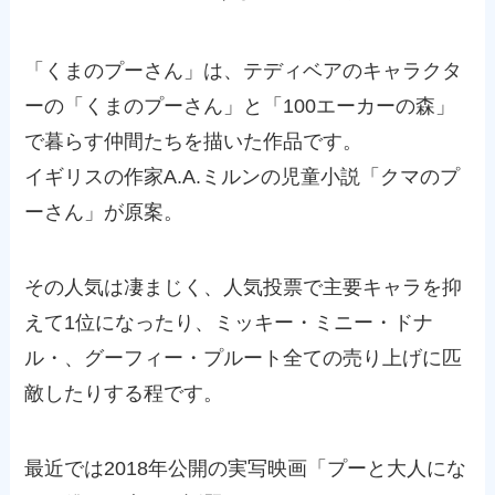
「くまのプーさん」は、テディベアのキャラクタ
ーの「くまのプーさん」と「100エーカーの森」
で暮らす仲間たちを描いた作品です。
イギリスの作家A.A.ミルンの児童小説「クマのプ
ーさん」が原案。
その人気は凄まじく、人気投票で主要キャラを抑
えて1位になったり、ミッキー・ミニー・ドナ
ル・、グーフィー・プルート全ての売り上げに匹
敵したりする程です。
最近では2018年公開の実写映画「プーと大人にな