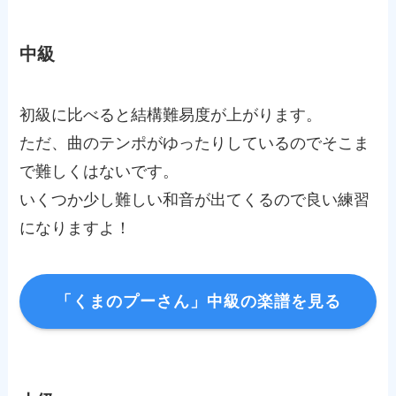
中級
初級に比べると結構難易度が上がります。
ただ、曲のテンポがゆったりしているのでそこま
で難しくはないです。
いくつか少し難しい和音が出てくるので良い練習
になりますよ！
「くまのプーさん」中級の楽譜を見る