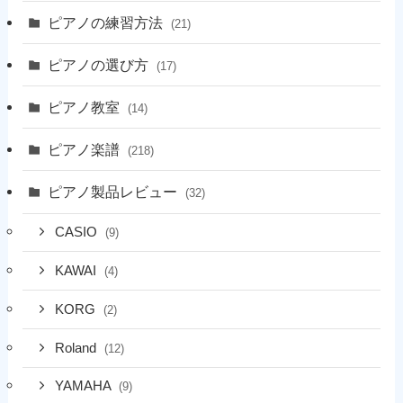
ピアノの練習方法
(21)
ピアノの選び方
(17)
ピアノ教室
(14)
ピアノ楽譜
(218)
ピアノ製品レビュー
(32)
CASIO
(9)
KAWAI
(4)
KORG
(2)
Roland
(12)
YAMAHA
(9)