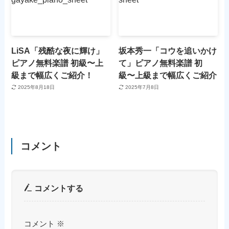
LiSA「残酷な夜に輝け」
坂本秀一「コウを追いかけ
ピアノ無料楽譜 初級〜上
て」ピアノ無料楽譜 初
級まで幅広くご紹介！
級〜上級まで幅広くご紹介
2025年8月18日
2025年7月8日
コメント
コメントする
コメント
※