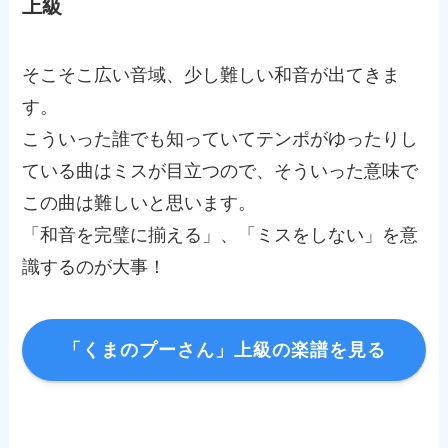
上級
そこそこ広い音域、少し難しい和音が出てきま
す。
こういった誰でも知っていてテンポがゆったりし
ている曲はミスが目立つので、そういった意味で
この曲は難しいと思います。
「和音を完璧に揃える」、「ミスをしない」を意
識するのが大事！
「くまのプーさん」上級の楽譜を見る