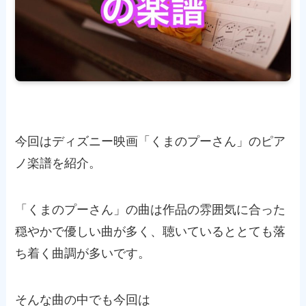
今回はディズニー映画「くまのプーさん」のピア
ノ楽譜を紹介。
「くまのプーさん」の曲は作品の雰囲気に合った
穏やかで優しい曲が多く、聴いているととても落
ち着く曲調が多いです。
そんな曲の中でも今回は