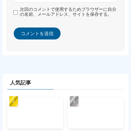
次回のコメントで使用するためブラウザーに自分
の名前、メールアドレス、サイトを保存する。
人気記事