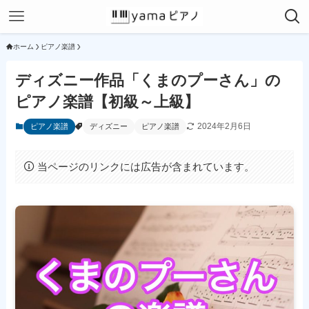
ホーム
ピアノ楽譜
ディズニー作品「くまのプーさん」の
ピアノ楽譜【初級～上級】
2024年2月6日
ピアノ楽譜
ディズニー
ピアノ楽譜
当ページのリンクには広告が含まれています。