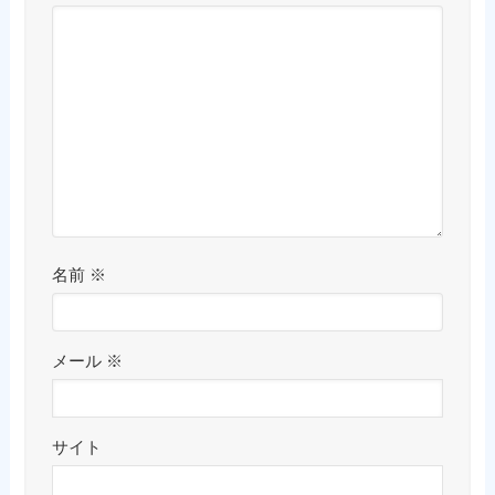
名前
※
メール
※
サイト