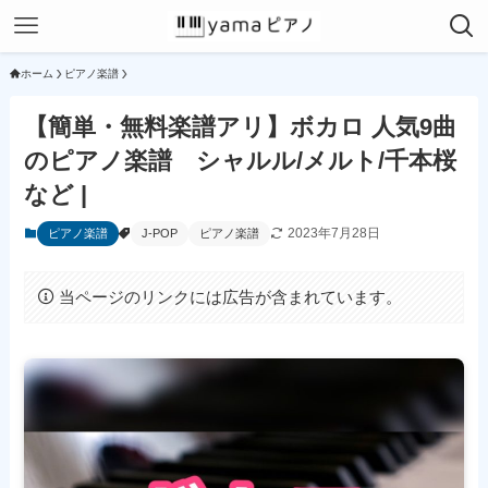
ホーム
ピアノ楽譜
【簡単・無料楽譜アリ】ボカロ 人気9曲
のピアノ楽譜 シャルル/メルト/千本桜
など |
2023年7月28日
ピアノ楽譜
J-POP
ピアノ楽譜
当ページのリンクには広告が含まれています。