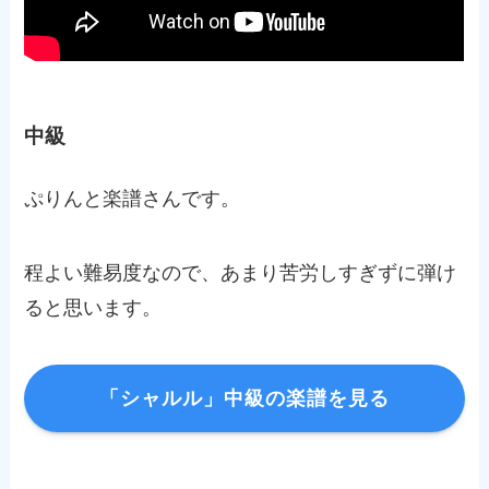
中級
ぷりんと楽譜さんです。
程よい難易度なので、あまり苦労しすぎずに弾け
ると思います。
「シャルル」中級の楽譜を見る