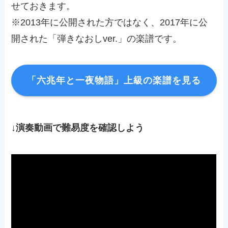
せておきます。
※2013年に公開された方ではなく、2017年に公
開された「弾きなおしver.」の楽譜です。
「六兆年と一夜物語」上級の楽譜を見る
↓演奏動画で難易度を確認しよう