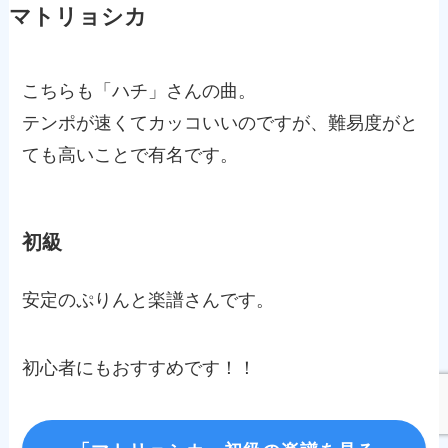
マトリョシカ
こちらも「ハチ」さんの曲。
テンポが速くてカッコいいのですが、難易度がと
ても高いことで有名です。
初級
安定のぷりんと楽譜さんです。
初心者にもおすすめです！！