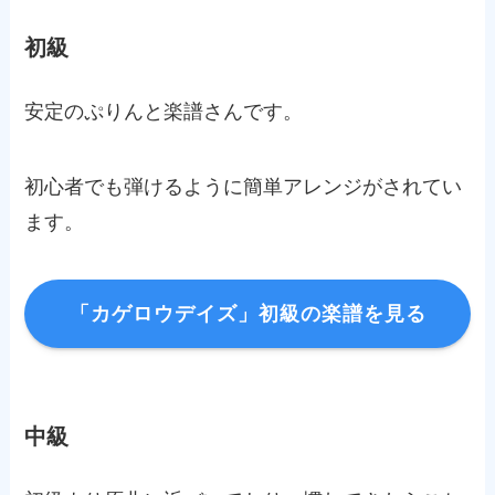
初級
安定のぷりんと楽譜さんです。
初心者でも弾けるように簡単アレンジがされてい
ます。
「カゲロウデイズ」初級の楽譜を見る
中級