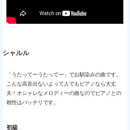
シャルル
「うたってーうたってー」でお馴染みの曲です。
こんな高音出ないよって人でもピアノなら大丈
夫！オシャレなメロディーの曲なのでピアノとの
相性はバッチリです。
初級