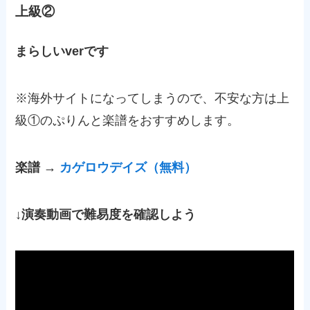
上級②
まらしいverです
※海外サイトになってしまうので、不安な方は上
級①のぷりんと楽譜をおすすめします。
楽譜
→
カゲロウデイズ（無料）
↓演奏動画で難易度を確認しよう