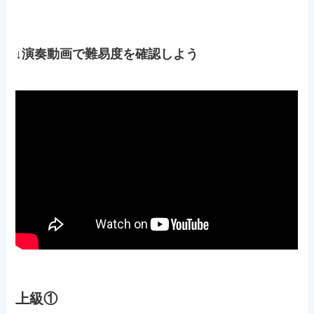
↓演奏動画で難易度を確認しよう
上級①