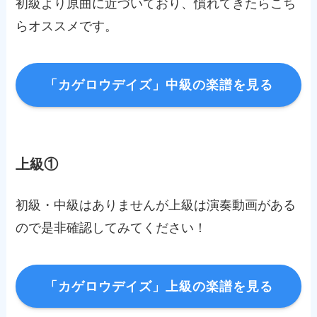
初級より原曲に近づいており、慣れてきたらこち
らオススメです。
「カゲロウデイズ」中級の楽譜を見る
上級①
初級・中級はありませんが上級は演奏動画がある
ので是非確認してみてください！
「カゲロウデイズ」上級の楽譜を見る