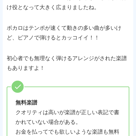
け役となって大きく広まりましたね
。
ボカロはテンポが速くて動きの多い曲が多いけ
ど、ピアノで弾けるとカッコイイ！！
初心者でも無理なく弾けるアレンジがされた楽譜
もありますよ！
無料楽譜
クオリティは高いが楽譜が正しい表記で書
かれていない場合がある。
お金を払ってでも欲しいような楽譜も無料