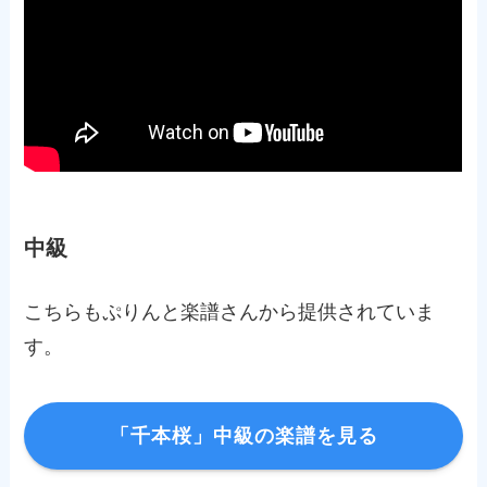
中級
こちらもぷりんと楽譜さんから提供されていま
す。
「千本桜」中級の楽譜を見る