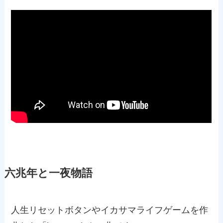
六兆年と一夜物語
人生リセットボタンやイカサマライフゲームを作