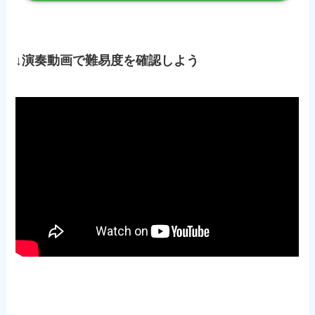
↓演奏動画で難易度を確認しよう