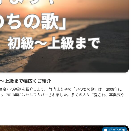
級〜上級まで幅広くご紹介
度別の楽譜を紹介します。 竹内まりやの「いのちの歌」は、2008年に
れ、2012年にはセルフカバーされました。多くの人々に愛され、卒業式や
ピアノ楽譜