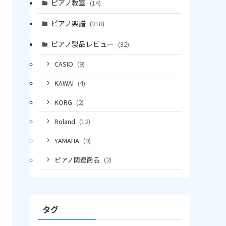
ピアノ教室
(14)
ピアノ楽譜
(218)
ピアノ製品レビュー
(32)
CASIO
(9)
KAWAI
(4)
KORG
(2)
Roland
(12)
YAMAHA
(9)
ピアノ関連商品
(2)
タグ