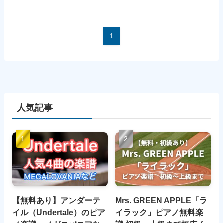
1
人気記事
【無料あり】アンダーテ
Mrs. GREEN APPLE「ラ
イル（Undertale）のピア
イラック」ピアノ無料楽