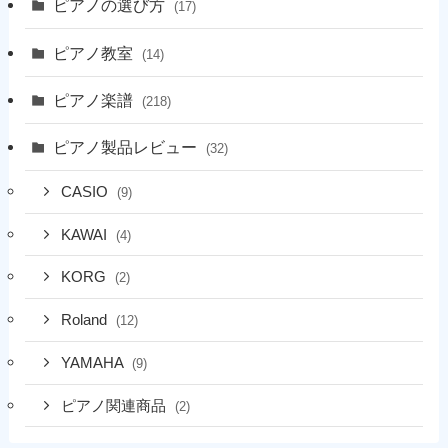
ピアノの選び方
(17)
ピアノ教室
(14)
ピアノ楽譜
(218)
ピアノ製品レビュー
(32)
CASIO
(9)
KAWAI
(4)
KORG
(2)
Roland
(12)
YAMAHA
(9)
ピアノ関連商品
(2)