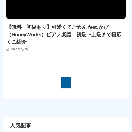
【無料・初級あり】可愛くてごめん feat.かぴ
（HoneyWorks）ピアノ楽譜 初級〜上級まで幅広
くご紹介
2023年3月5日
1
人気記事