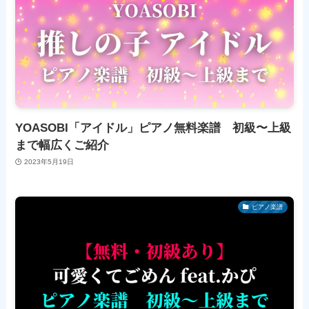
YOASOBI「アイドル」ピアノ無料楽譜 初級〜上級
まで幅広くご紹介
2023年5月19日
ピアノ楽譜