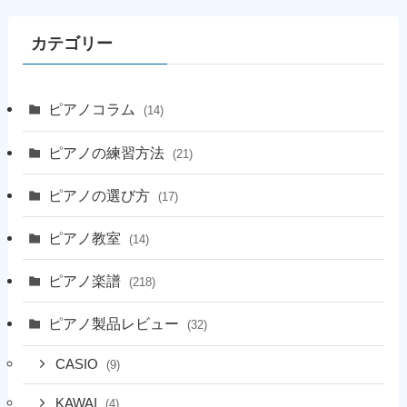
カテゴリー
ピアノコラム
(14)
ピアノの練習方法
(21)
ピアノの選び方
(17)
ピアノ教室
(14)
ピアノ楽譜
(218)
ピアノ製品レビュー
(32)
CASIO
(9)
KAWAI
(4)