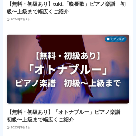
【無料・初級あり】tuki.「晩餐歌」ピアノ楽譜 初
級〜上級まで幅広くご紹介
2024年2月9日
ピアノ楽譜
【無料・初級あり】「オトナブルー」ピアノ楽譜
初級〜上級まで幅広くご紹介
2023年9月1日