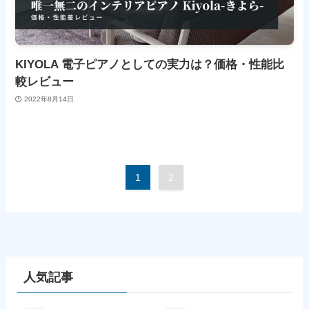
KIYOLA 電子ピアノとしての実力は？価格・性能比
較レビュー
2022年8月14日
1
2
人気記事