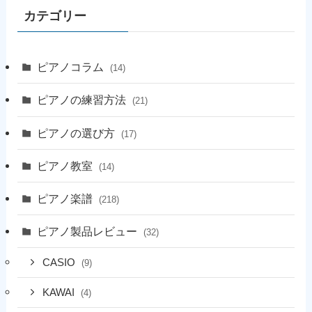
カテゴリー
ピアノコラム
(14)
ピアノの練習方法
(21)
ピアノの選び方
(17)
ピアノ教室
(14)
ピアノ楽譜
(218)
ピアノ製品レビュー
(32)
CASIO
(9)
KAWAI
(4)