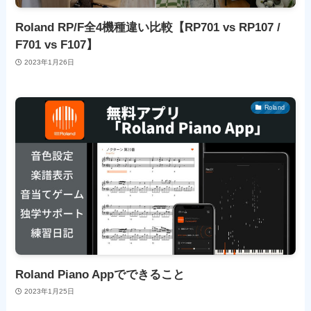
Roland RP/F全4機種違い比較【RP701 vs RP107 /
F701 vs F107】
2023年1月26日
Roland
Roland Piano Appでできること
2023年1月25日