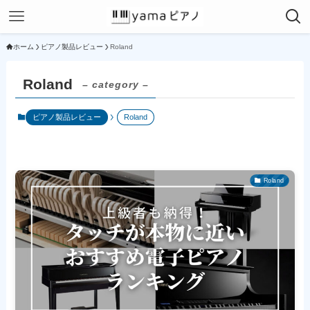
ホーム
ピアノ製品レビュー
Roland
Roland
– category –
ピアノ製品レビュー
Roland
Roland