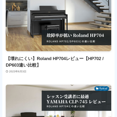
【壊れにくい】Roland HP704レビュー【HP702 /
DP603違い比較】
2023年6月3日
Roland