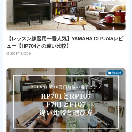
【レッスン練習用一番人気】YAMAHA CLP-745レビ
ュー【HP704との違い比較】
2023年3月20日
Roland