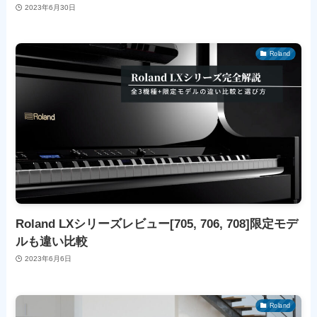
2023年6月30日
Roland
Roland LXシリーズレビュー[705, 706, 708]限定モデ
ルも違い比較
2023年6月6日
Roland