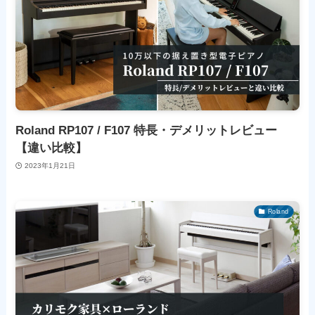
Roland RP107 / F107 特長・デメリットレビュー
【違い比較】
2023年1月21日
Roland