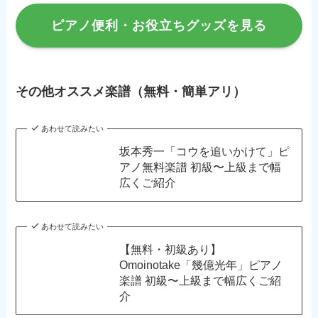
ピアノ便利・お役立ちグッズを見る
その他オススメ楽譜（無料・簡単アリ）
あわせて読みたい
坂本秀一「コウを追いかけて」ピ
アノ無料楽譜 初級〜上級まで幅
広くご紹介
あわせて読みたい
【無料・初級あり】
Omoinotake「幾億光年」ピアノ
楽譜 初級〜上級まで幅広くご紹
介