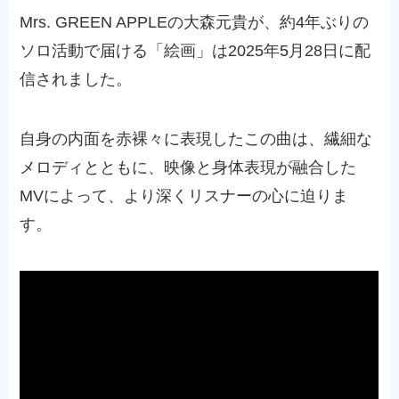
Mrs. GREEN APPLEの大森元貴が、約4年ぶりの
ソロ活動で届ける「絵画」は2025年5月28日に配
信されました。
自身の内面を赤裸々に表現したこの曲は、繊細な
メロディとともに、映像と身体表現が融合した
MVによって、より深くリスナーの心に迫りま
す。