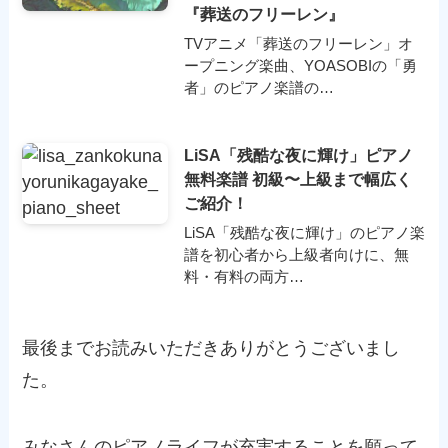
『葬送のフリーレン』
TVアニメ「葬送のフリーレン」オ
ープニング楽曲、YOASOBIの「勇
者」のピアノ楽譜の…
LiSA「残酷な夜に輝け」ピアノ
無料楽譜 初級〜上級まで幅広く
ご紹介！
LiSA「残酷な夜に輝け」のピアノ楽
譜を初心者から上級者向けに、無
料・有料の両方…
最後までお読みいただきありがとうございまし
た。
みなさんのピアノライフが充実することを願って