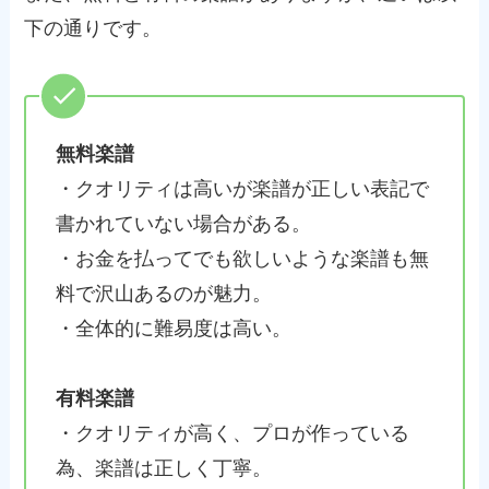
下の通りです。
無料楽譜
・クオリティは高いが楽譜が正しい表記で
書かれていない場合がある。
・お金を払ってでも欲しいような楽譜も無
料で沢山あるのが魅力。
・全体的に難易度は高い。
有料楽譜
・クオリティが高く、プロが作っている
為、楽譜は正しく丁寧。