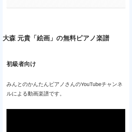
大森 元貴「絵画」の無料ピアノ楽譜
初級者向け
みんとのかんたんピアノさんのYouTubeチャンネ
ルによる動画楽譜です。