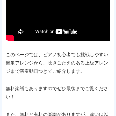
このページでは、ピアノ初心者でも挑戦しやすい
簡単アレンジから、聴きごたえのある上級アレン
ジまで演奏動画つきでご紹介します。
無料楽譜もありますのでぜひ最後までご覧くださ
い！
また、無料と有料の楽譜がありますが、違いは以