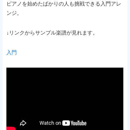
ピアノを始めたばかりの人も挑戦できる入門アレ
ンジ。
↓リンクからサンプル楽譜が見れます。
入門