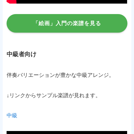
「絵画」入門の楽譜を見る
中級者向け
伴奏バリエーションが豊かな中級アレンジ。
↓リンクからサンプル楽譜が見れます。
中
級