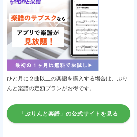
ひと月に２曲以上の楽譜を購入する場合は、ぷり
んと楽譜の定額プランがお得です。
「ぷりんと楽譜」の公式サイトを見る