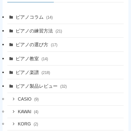
ピアノコラム
(14)
ピアノの練習方法
(21)
ピアノの選び方
(17)
ピアノ教室
(14)
ピアノ楽譜
(218)
ピアノ製品レビュー
(32)
CASIO
(9)
KAWAI
(4)
KORG
(2)