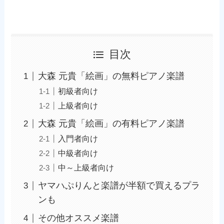
目次
大森 元貴「絵画」の無料ピアノ楽譜
初級者向け
上級者向け
大森 元貴「絵画」の有料ピアノ楽譜
入門者向け
中級者向け
中～上級者向け
ヤマハぷりんと楽譜が半額で買えるプラ
ンも
その他オススメ楽譜