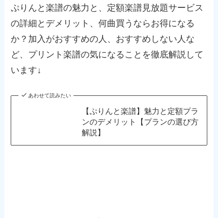
ぷりんと楽譜の魅力と、定額楽譜見放題サービス
の詳細とデメリット、何曲買うならお得になる
か？加入がおすすめの人、おすすめしない人な
ど、プリント楽譜の気になることを徹底解説して
います↓
あわせて読みたい
【ぷりんと楽譜】魅力と定額プラ
ンのデメリット【プランの選び方
解説】