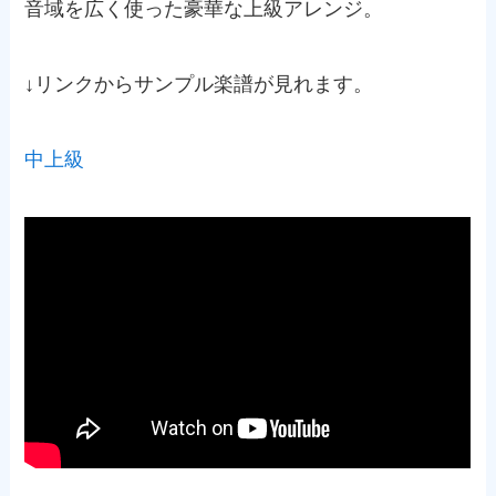
音域を広く使った豪華な上級アレンジ。
↓リンクからサンプル楽譜が見れます。
中上級