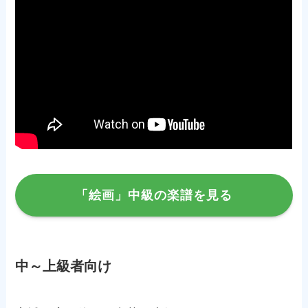
「絵画」中級の楽譜を見る
中～上級者向け