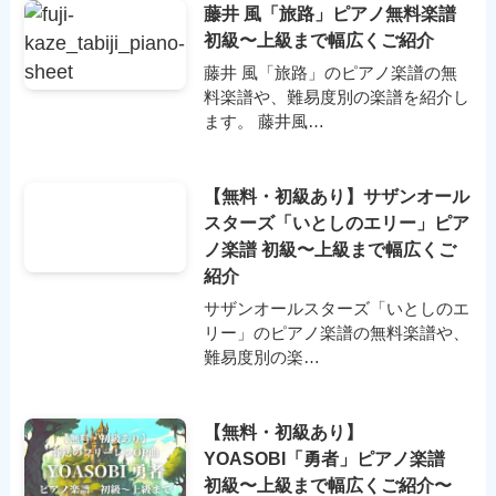
藤井 風「旅路」ピアノ無料楽譜
初級〜上級まで幅広くご紹介
藤井 風「旅路」のピアノ楽譜の無
料楽譜や、難易度別の楽譜を紹介し
ます。 藤井風…
【無料・初級あり】サザンオール
スターズ「いとしのエリー」ピア
ノ楽譜 初級〜上級まで幅広くご
紹介
サザンオールスターズ「いとしのエ
リー」のピアノ楽譜の無料楽譜や、
難易度別の楽…
【無料・初級あり】
YOASOBI「勇者」ピアノ楽譜
初級〜上級まで幅広くご紹介〜