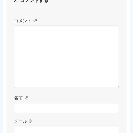
コメントする
コメント
※
名前
※
メール
※