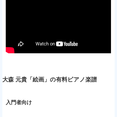
大森 元貴「絵画」の有料ピアノ楽譜
入門者向け