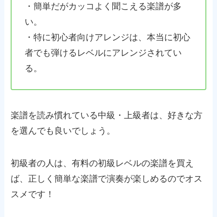
・簡単だがカッコよく聞こえる楽譜が多
い。
・特に初心者向けアレンジは、本当に初心
者でも弾けるレベルにアレンジされてい
る。
楽譜を読み慣れている中級・上級者は、好きな方
を選んでも良いでしょう。
初級者の人は、有料の初級レベルの楽譜を買え
ば、正しく簡単な楽譜で演奏が楽しめるのでオス
スメです！