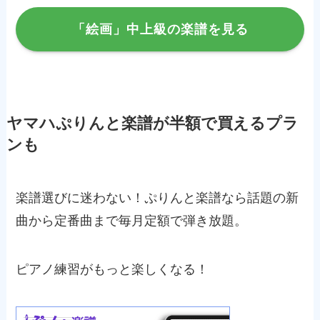
「絵画」中上級の楽譜を見る
ヤマハぷりんと楽譜が半額で買えるプラ
ンも
楽譜選びに迷わない！ぷりんと楽譜なら話題の新
曲から定番曲まで毎月定額で弾き放題。
ピアノ練習がもっと楽しくなる！