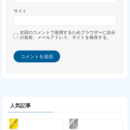
サイト
次回のコメントで使用するためブラウザーに自分
の名前、メールアドレス、サイトを保存する。
人気記事