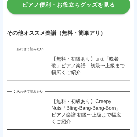
ピアノ便利・お役立ちグッズを見る
その他オススメ楽譜（無料・簡単アリ）
あわせて読みたい
【無料・初級あり】tuki.「晩餐
歌」ピアノ楽譜 初級〜上級まで
幅広くご紹介
あわせて読みたい
【無料・初級あり】Creepy
Nuts「Bling-Bang-Bang-Born」
ピアノ楽譜 初級〜上級まで幅広
くご紹介