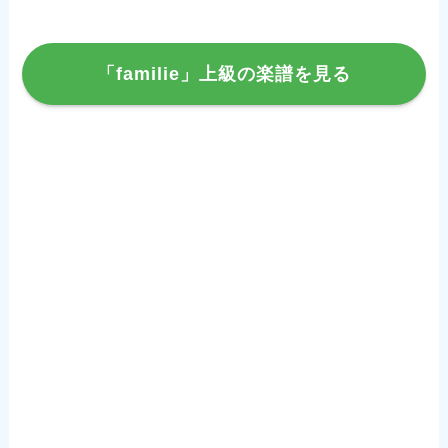
「familie」上級の楽譜を見る