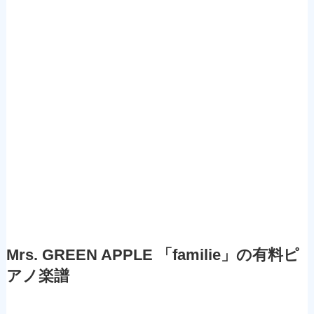
Mrs. GREEN APPLE 「familie」の有料ピ
アノ楽譜