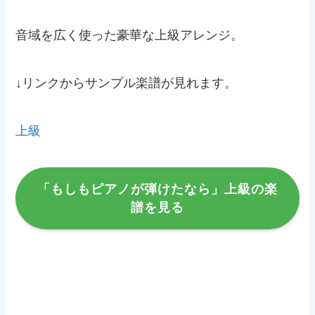
音域を広く使った豪華な上級アレンジ。
↓リンクからサンプル楽譜が見れます。
上級
「もしもピアノが弾けたなら」上級の楽
譜を見る