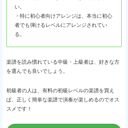
い。
・特に初心者向けアレンジは、本当に初心
者でも弾けるレベルにアレンジされてい
る。
楽譜を読み慣れている中級・上級者は、好きな方
を選んでも良いでしょう。
初級者の人は、有料の初級レベルの楽譜を買え
ば、正しく簡単な楽譜で演奏が楽しめるのでオス
スメです！