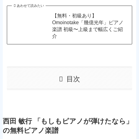
あわせて読みたい
【無料・初級あり】
Omoinotake「幾億光年」ピアノ
楽譜 初級〜上級まで幅広くご紹
介
目次
西田 敏行 「もしもピアノが弾けたなら」
の無料ピアノ楽譜