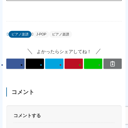
ピアノ楽譜
J-POP
ピアノ楽譜
よかったらシェアしてね！
コメント
コメントする