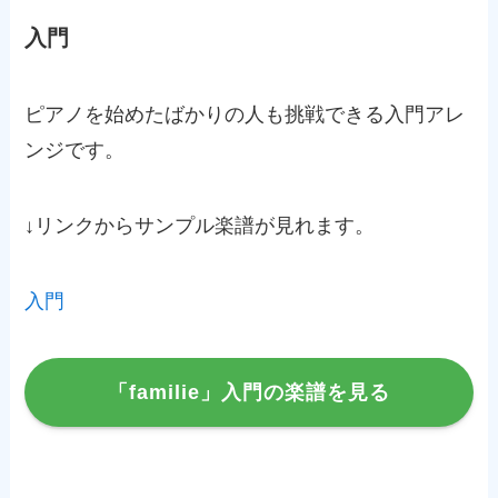
入門
ピアノを始めたばかりの人も挑戦できる入門アレ
ンジです。
↓リンクからサンプル楽譜が見れます。
入門
「familie」入門の楽譜を見る