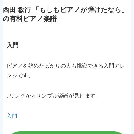
西田 敏行 「もしもピアノが弾けたなら」
の有料ピアノ楽譜
入門
ピアノを始めたばかりの人も挑戦できる入門アレ
ンジです。
↓リンクからサンプル楽譜が見れます。
入門