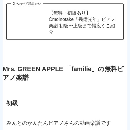
あわせて読みたい
【無料・初級あり】
Omoinotake「幾億光年」ピアノ
楽譜 初級〜上級まで幅広くご紹
介
Mrs. GREEN APPLE 「familie」の無料ピ
アノ楽譜
初級
みんとのかんたんピアノさんの動画楽譜です