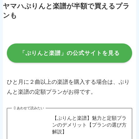
ヤマハぷりんと楽譜が半額で買えるプラ
ンも
「ぷりんと楽譜」の公式サイトを見る
ひと月に２曲以上の楽譜を購入する場合は、ぷり
んと楽譜の定額プランがお得です。
あわせて読みたい
【ぷりんと楽譜】魅力と定額プラ
ンのデメリット【プランの選び方
解説】