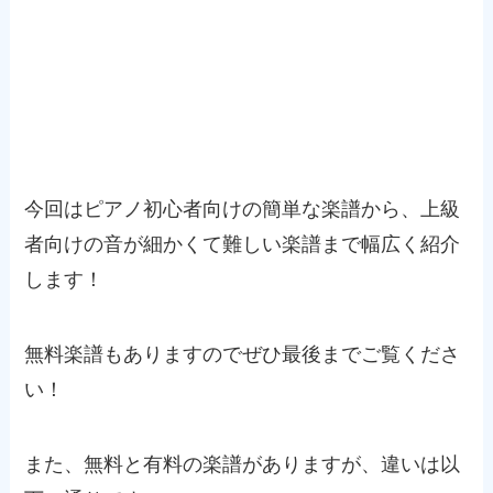
今回はピアノ初心者向けの簡単な楽譜から、上級
者向けの音が細かくて難しい楽譜まで幅広く紹介
します！
無料楽譜もありますのでぜひ最後までご覧くださ
い！
また、無料と有料の楽譜がありますが、違いは以