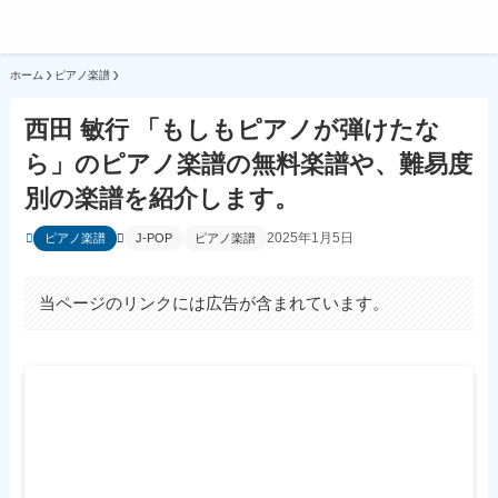
ホーム
ピアノ楽譜
西田 敏行 「もしもピアノが弾けたな
ら」のピアノ楽譜の無料楽譜や、難易度
別の楽譜を紹介します。
2025年1月5日
ピアノ楽譜
J-POP
ピアノ楽譜
当ページのリンクには広告が含まれています。