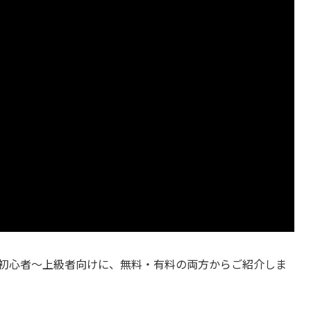
譜を初心者〜上級者向けに、無料・有料の両方からご紹介しま