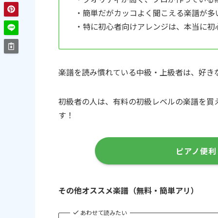
・簡単だがカッコよく聞こえる楽譜が多
・特に初心者向けアレンジは、本当に初
楽譜を読み慣れている中級・上級者は、好き
初級者の人は、有料の初級レベルの楽譜を買
す！
ピアノ便利
その他オススメ楽譜（無料・簡単アリ）
あわせて読みたい