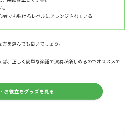
い。
心者でも弾けるレベルにアレンジされている。
な方を選んでも良いでしょう。
えば、正しく簡単な楽譜で演奏が楽しめるのでオススメで
・お役立ちグッズを見る