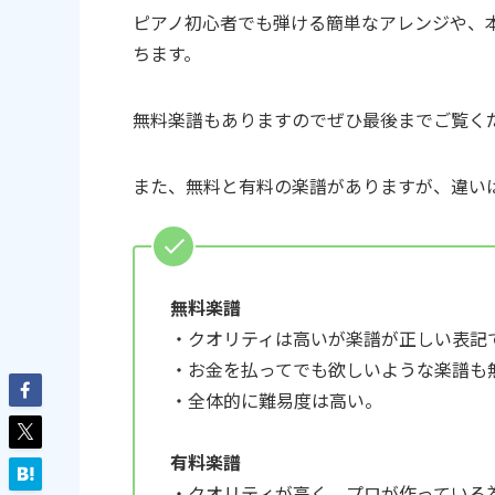
ピアノ初心者でも弾ける簡単なアレンジや、
ちます。
無料楽譜もありますのでぜひ最後までご覧く
また、無料と有料の楽譜がありますが、違い
無料楽譜
・クオリティは高いが楽譜が正しい表記
・お金を払ってでも欲しいような楽譜も
・全体的に難易度は高い。
有料楽譜
・クオリティが高く、プロが作っている