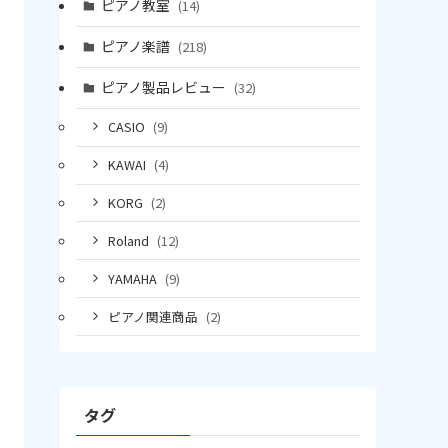
ピアノ教室
(14)
ピアノ楽譜
(218)
ピアノ製品レビュー
(32)
CASIO
(9)
KAWAI
(4)
KORG
(2)
Roland
(12)
YAMAHA
(9)
ピアノ関連商品
(2)
タグ