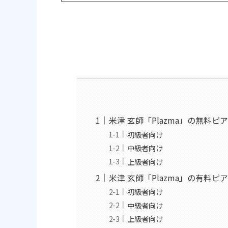
米津 玄師「Plazma」の無料ピ
初級者向け
中級者向け
上級者向け
米津 玄師「Plazma」の有料ピ
初級者向け
中級者向け
上級者向け