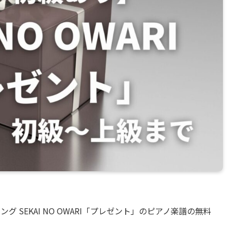
 SEKAI NO OWARI「プレゼント」のピアノ楽譜の無料