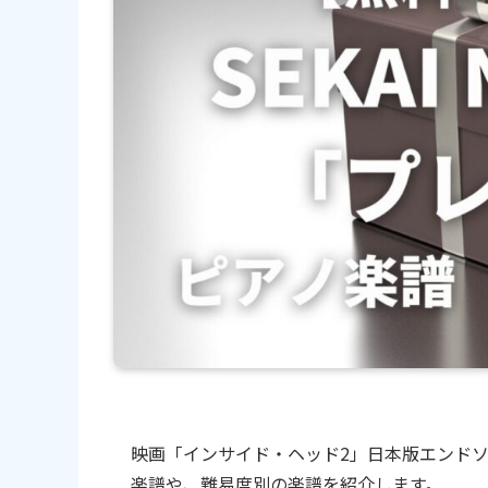
映画「インサイド・ヘッド2」日本版エンドソング
楽譜や、難易度別の楽譜を紹介します。