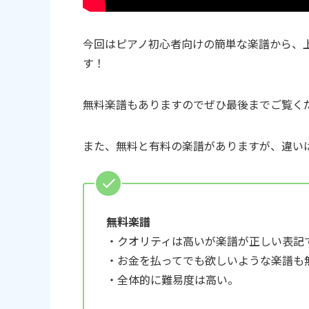
今回はピアノ初心者向けの簡単な楽譜から、
す！
無料楽譜もありますのでぜひ最後までご覧く
また、無料と有料の楽譜がありますが、違い
無料楽譜
・クオリティは高いが楽譜が正しい表記
・お金を払ってでも欲しいような楽譜も
・全体的に難易度は高い。