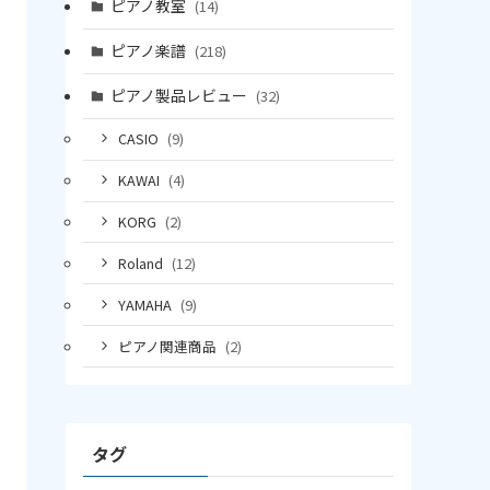
ピアノ教室
(14)
ピアノ楽譜
(218)
ピアノ製品レビュー
(32)
CASIO
(9)
KAWAI
(4)
KORG
(2)
Roland
(12)
YAMAHA
(9)
ピアノ関連商品
(2)
タグ