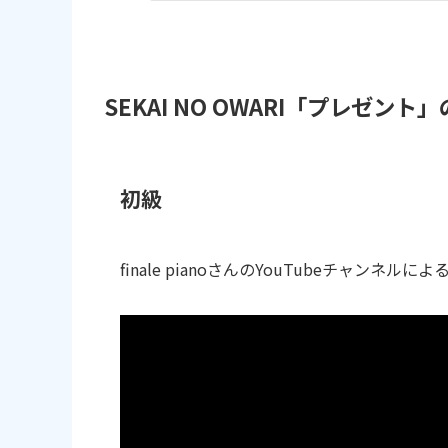
SEKAI NO OWARI「プレゼン
初級
finale pianoさんのYouTubeチャンネル