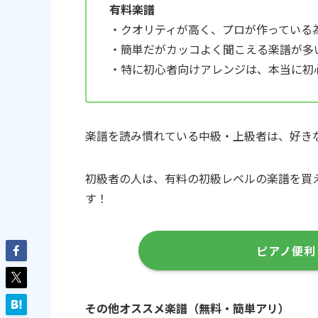
有料楽譜
・クオリティが高く、プロが作っている
・簡単だがカッコよく聞こえる楽譜が多
・特に初心者向けアレンジは、本当に初
楽譜を読み慣れている中級・上級者は、好き
初級者の人は、有料の初級レベルの楽譜を買
す！
ピアノ便利
その他オススメ楽譜（無料・簡単アリ）