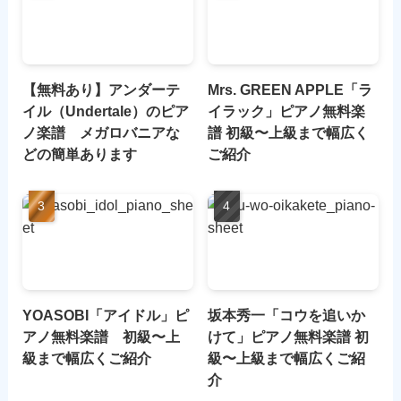
【無料あり】アンダーテ
Mrs. GREEN APPLE「ラ
イル（Undertale）のピア
イラック」ピアノ無料楽
ノ楽譜 メガロバニアな
譜 初級〜上級まで幅広く
どの簡単あります
ご紹介
YOASOBI「アイドル」ピ
坂本秀一「コウを追いか
アノ無料楽譜 初級〜上
けて」ピアノ無料楽譜 初
級まで幅広くご紹介
級〜上級まで幅広くご紹
介