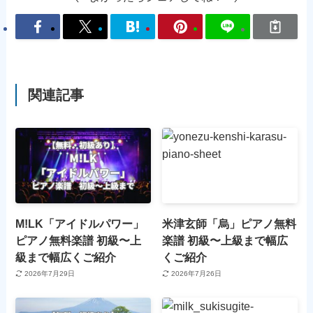
関連記事
M!LK「アイドルパワー」
米津玄師「烏」ピアノ無料
ピアノ無料楽譜 初級〜上
楽譜 初級〜上級まで幅広
級まで幅広くご紹介
くご紹介
2026年7月29日
2026年7月26日