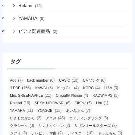
Roland
(12)
YAMAHA
(9)
ピアノ関連商品
(2)
タグ
(7)
(6)
(13)
(6)
Ado
back number
CASIO
CMソング
(155)
(5)
(4)
(4)
(3)
J-POP
KAWAI
King Gnu
KORG
LiSA
(21)
(4)
(3)
Mrs. GREEN APPLE
Official髭男dism
RADWIMPS
(16)
(6)
(5)
(1)
Roland
SEKAI NO OWARI
TikTok
Uru
(11)
(13)
(7)
YAMAHA
YOASOBI
あいみょん
(2)
(48)
(3)
いきものがかり
アニメ
ウェディングソング
(3)
(2)
(2)
クラシック
サカナクション
サザンオールスターズ
(8)
(2)
(10)
(6)
ジブリ
テレビテーマ曲
ディズニー
ドラえもん