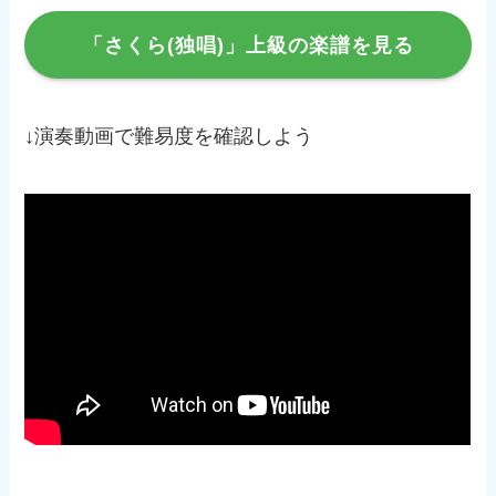
「さくら(独唱)」上級の楽譜を見る
↓演奏動画で難易度を確認しよう