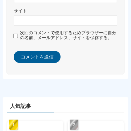
サイト
次回のコメントで使用するためブラウザーに自分
の名前、メールアドレス、サイトを保存する。
人気記事