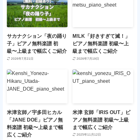
サカナクション「夜の踊り
M!LK「好きすぎて滅！」
子」ピアノ無料楽譜 初
ピアノ無料楽譜 初級〜上
級〜上級まで幅広くご紹介
級まで幅広くご紹介
2026年7月21日
2026年7月19日
米津玄師／宇多田ヒカル
米津 玄師「IRIS OUT」ピ
「JANE DOE」ピアノ無
アノ無料楽譜 初級〜上級
料楽譜 初級〜上級まで幅
まで幅広くご紹介
広くご紹介
2025年11月12日