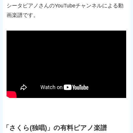
シータピアノさんのYouTubeチャンネルによる動
画楽譜です。
「さくら(独唱)」の有料ピアノ楽譜