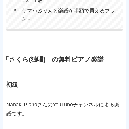
上級
ヤマハぷりんと楽譜が半額で買えるプラ
ンも
「さくら(独唱)」の無料ピアノ楽譜
初級
Nanaki PianoさんのYouTubeチャンネルによる楽
譜です。