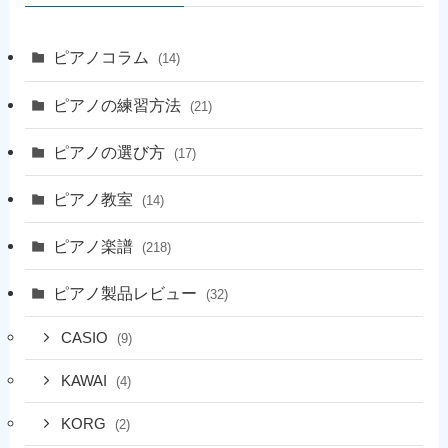
ピアノコラム
(14)
ピアノの練習方法
(21)
ピアノの選び方
(17)
ピアノ教室
(14)
ピアノ楽譜
(218)
ピアノ製品レビュー
(32)
CASIO
(9)
KAWAI
(4)
KORG
(2)