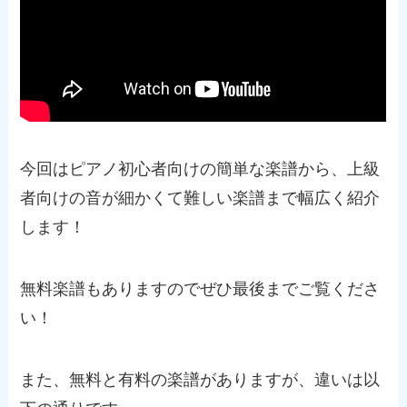
今回はピアノ初心者向けの簡単な楽譜から、上級
者向けの音が細かくて難しい楽譜まで幅広く紹介
します！
無料楽譜もありますのでぜひ最後までご覧くださ
い！
また、無料と有料の楽譜がありますが、違いは以