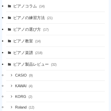
ピアノコラム
(14)
ピアノの練習方法
(21)
ピアノの選び方
(17)
ピアノ教室
(14)
ピアノ楽譜
(218)
ピアノ製品レビュー
(32)
CASIO
(9)
KAWAI
(4)
KORG
(2)
Roland
(12)