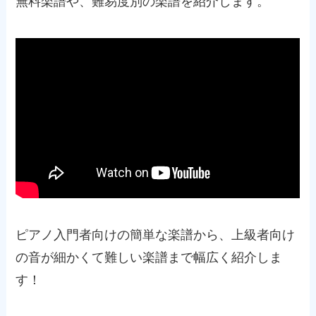
無料楽譜や、難易度別の楽譜を紹介します。
ピアノ入門者向けの簡単な楽譜から、上級者向け
の音が細かくて難しい楽譜まで幅広く紹介しま
す！