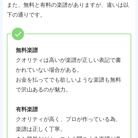
また、無料と有料の楽譜がありますが、違いは以
下の通りです。
無料楽譜
クオリティは高いが楽譜が正しい表記で書
かれていない場合がある。
お金を払ってでも欲しいような楽譜も無料
で沢山あるのが魅力。
有料楽譜
クオリティが高く、プロが作っている為、
楽譜は正しく丁寧。