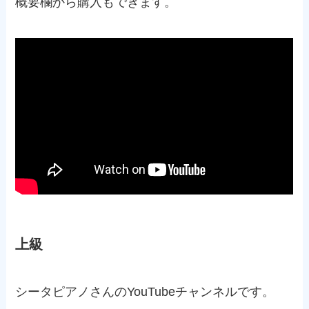
概要欄から購入もできます。
上級
シータピアノさんのYouTubeチャンネルです。