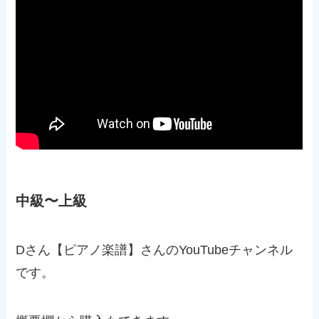
中級〜上級
Dさん【ピアノ楽譜】さんのYouTubeチャンネル
です。