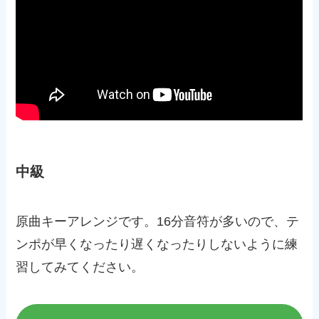
中級
原曲キーアレンジです。16分音符が多いので、テ
ンポが早くなったり遅くなったりしないように練
習してみてください。