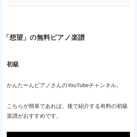
「想望」の無料ピアノ楽譜
初級
かんたーんピアノさんのYouTubeチャンネル。
こちらが簡単であれば、後で紹介する有料の初級
楽譜がおすすめです。