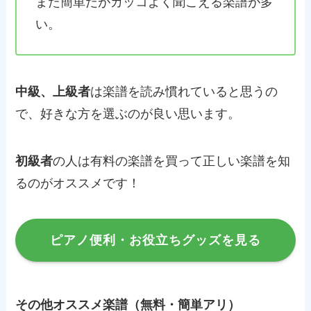
また簡単だがカッコよく聞こえる楽譜が多
い。
中級、上級者
は楽譜を読み慣れていると思うの
で、好きな方を選ぶのが良い思います。
初級者
の人は有料の楽譜を買って正しい楽譜を知
るのがオススメです！
ピアノ便利・お役立ちグッズを見る
その他オススメ楽譜（無料・簡単アリ）