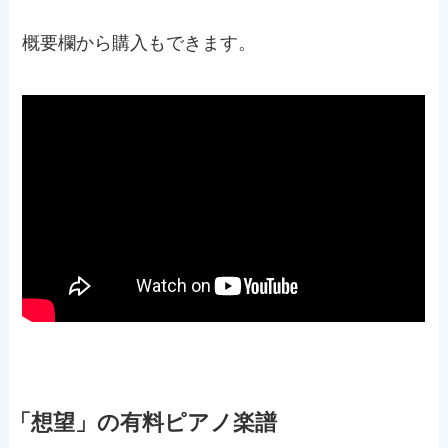
概要欄から購入もできます。
「想望」の有料ピアノ楽譜