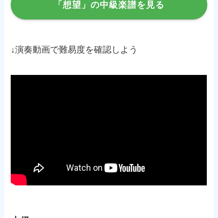
「想望」の中級楽譜を見る
↓演奏動画で難易度を確認しよう