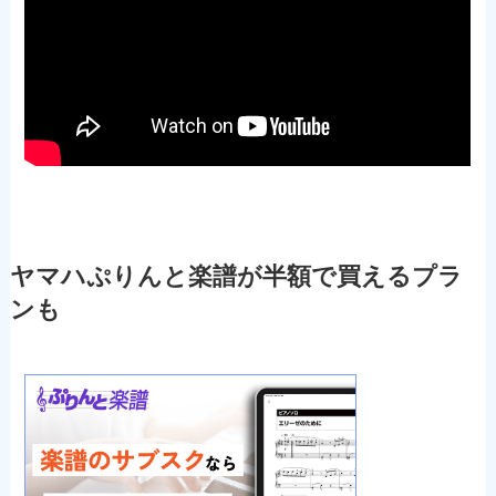
ヤマハぷりんと楽譜が半額で買えるプラ
ンも