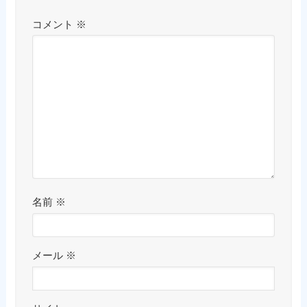
コメント
※
名前
※
メール
※