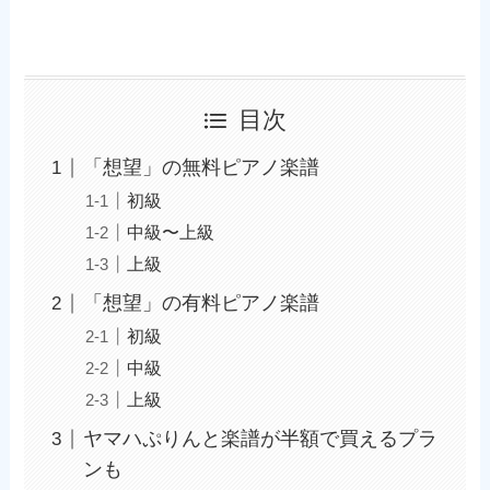
目次
「想望」の無料ピアノ楽譜
初級
中級〜上級
上級
「想望」の有料ピアノ楽譜
初級
中級
上級
ヤマハぷりんと楽譜が半額で買えるプラ
ンも