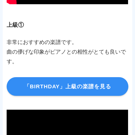
上級①
非常におすすめの楽譜です。
曲の儚げな印象がピアノとの相性がとても良いで
す。
「BIRTHDAY」上級の楽譜を見る