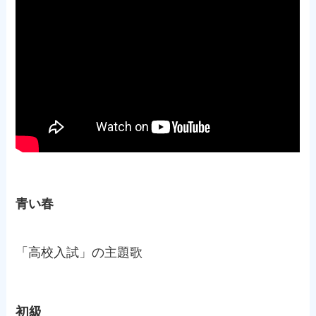
青い春
「高校入試」の主題歌
初級