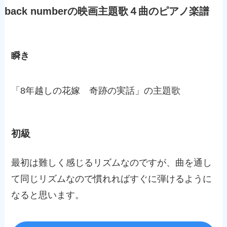
back numberの映画主題歌４曲のピアノ楽譜
瞬き
「8年越しの花嫁 奇跡の実話」の主題歌
初級
最初は難しく感じるリズムなのですが、曲を通し
て同じリズムなので慣れればすぐに弾けるように
なると思います。