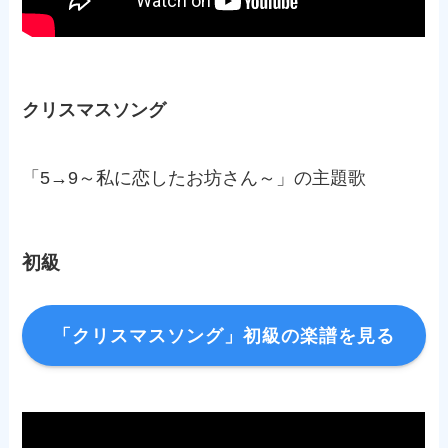
クリスマスソング
「5→9～私に恋したお坊さん～」の主題歌
初級
「クリスマスソング」初級の楽譜を見る