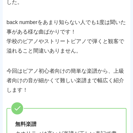
した。
back number
をあまり知らない人でも1度は聞いた
事がある様な曲ばかりです！
学校のピアノやストリートピアノで弾くと観客で
溢れること間違いありません。
今回はピアノ初心者向けの簡単な楽譜から、上級
者向けの音が細かくて難しい楽譜まで幅広く紹介
します！
無料楽譜