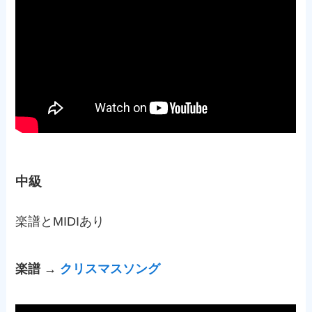
中級
楽譜とMIDIあり
楽譜 →
クリスマスソング