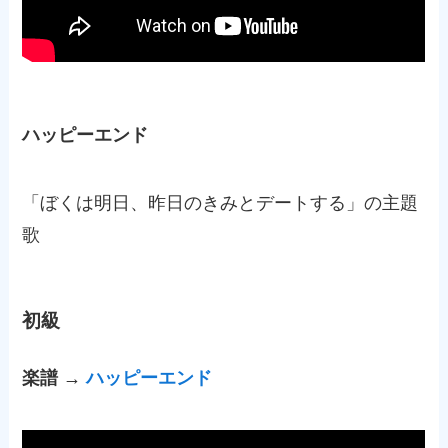
ハッピーエンド
「ぼくは明日、昨日のきみとデートする」の主題
歌
初級
楽譜 →
ハッピーエンド