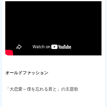
オールドファッション
「大恋愛～僕を忘れる君と」の主題歌