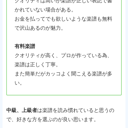
クオリティは高いが楽譜が正しい表記で書
かれていない場合がある。
お金を払ってでも欲しいような楽譜も無料
で沢山あるのが魅力。
有料楽譜
クオリティが高く、プロが作っている為、
楽譜は正しく丁寧。
また簡単だがカッコよく聞こえる楽譜が多
い。
中級、上級者
は楽譜を読み慣れていると思うの
で、好きな方を選ぶのが良い思います。