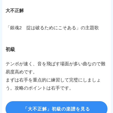
大不正解
「銀魂2 掟は破るためにこそある」の主題歌
初級
テンポが速く、音を飛ばす場面が多い曲なので難
易度高めです。
まずは右手を重点的に練習して完璧にしましょ
う。攻略のポイントは右手です。
「大不正解」初級の楽譜を見る