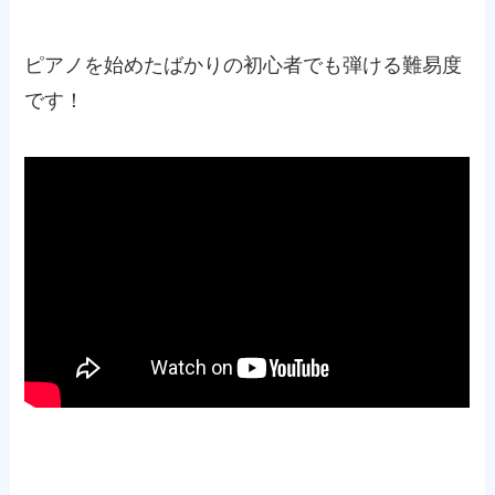
ピアノを始めたばかりの初心者でも弾ける難易度
です！