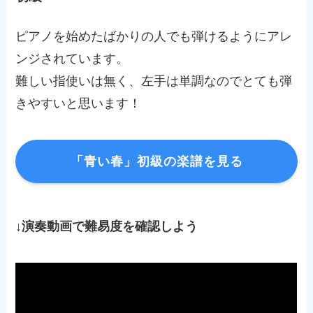
ピアノを始めたばかりの人でも弾けるようにアレ
ンジされています。
難しい指使いは無く、左手は単調なのでとても弾
きやすいと思います！
「青い春」初級の楽譜を見る
↓演奏動画で難易度を確認しよう