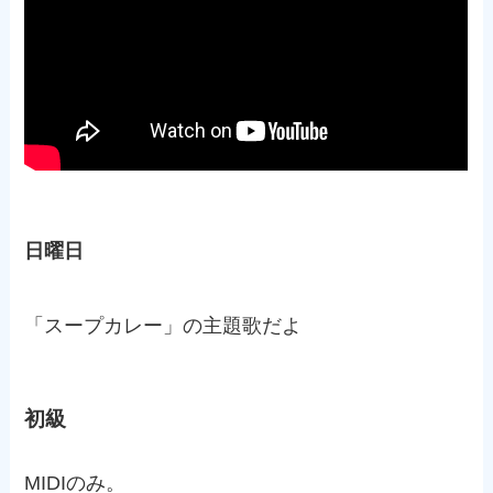
日曜日
「スープカレー」の主題歌だよ
初級
MIDIのみ。