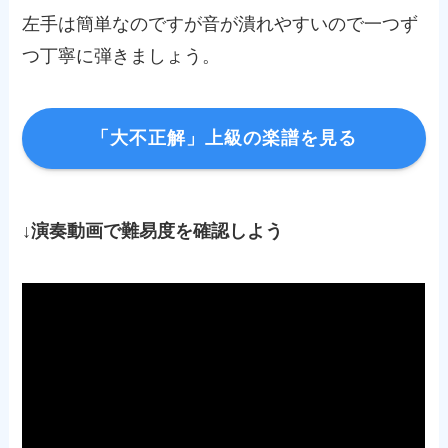
左手は簡単なのですが音が潰れやすいので一つず
つ丁寧に弾きましょう。
「大不正解」上級の楽譜を見る
↓演奏動画で難易度を確認しよう