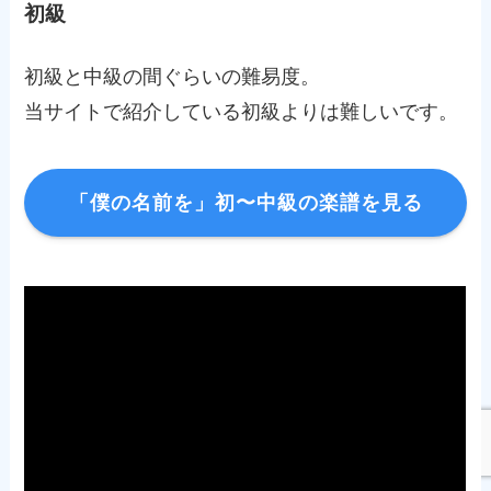
初級
初級と中級の間ぐらいの難易度。
当サイトで紹介している初級よりは難しいです。
「僕の名前を」初〜中級の楽譜を見る