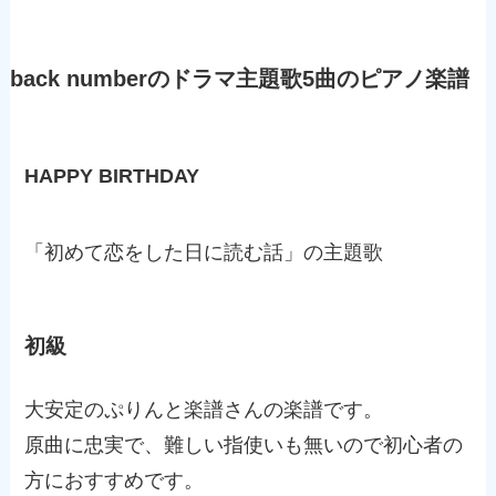
back number
のドラマ主題歌
5
曲のピアノ楽譜
HAPPY BIRTHDAY
「初めて恋をした日に読む話」の主題歌
初級
大安定のぷりんと楽譜さんの楽譜です。
原曲に忠実で、難しい指使いも無いので初心者の
方におすすめです。