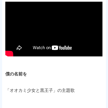
僕の名前を
「オオカミ少女と黒王子」の主題歌