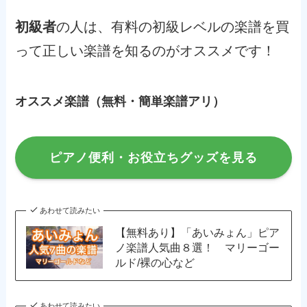
初級者
の人は、有料の初級レベルの楽譜を買
って正しい楽譜を知るのがオススメです！
オススメ楽譜（無料・簡単楽譜アリ）
ピアノ便利・お役立ちグッズを見る
あわせて読みたい
【無料あり】「あいみょん」ピア
ノ楽譜人気曲８選！ マリーゴー
ルド/裸の心など
あわせて読みたい