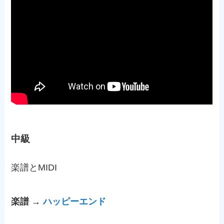
中級
楽譜とMIDI
楽譜 →
ハッピーエンド