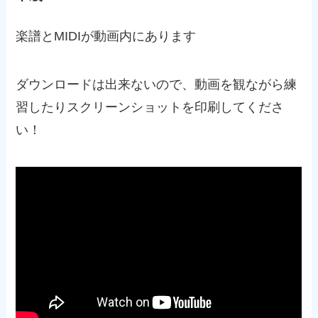
楽譜とMIDIが動画内にあります
ダウンロードは出来ないので、動画を観ながら練
習したりスクリーンショットを印刷してくださ
い！