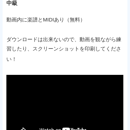
中級
動画内に楽譜とMIDIあり（無料）
ダウンロードは出来ないので、動画を観ながら練
習したり、スクリーンショットを印刷してくださ
い！