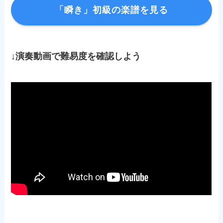
「瞬き」初級の楽譜を見る
↓演奏動画で難易度を確認しよう