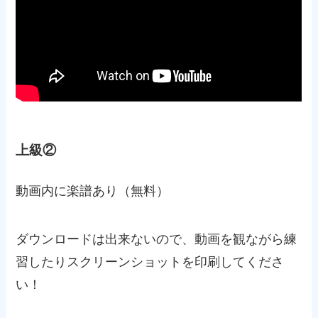
上級②
動画内に楽譜あり（無料）
ダウンロードは出来ないので、動画を観ながら練
習したりスクリーンショットを印刷してくださ
い！