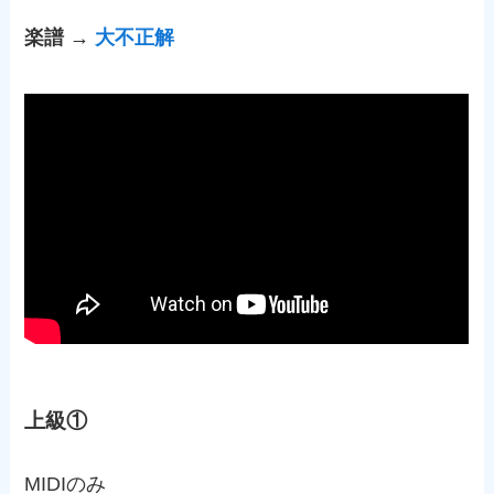
楽譜 →
大不正解
上級①
MIDIのみ