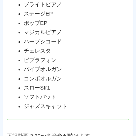
ブライトピアノ
ステージEP
ポップEP
マジカルピアノ
ハープシコード
チェレスタ
ビブラフォン
パイプオルガン
コンボオルガン
スローStr1
ソフトパッド
ジャズスキャット