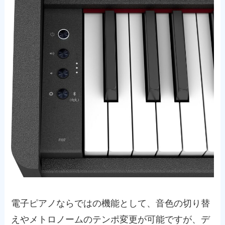
電子ピアノならではの機能として、音色の切り替
えやメトロノームのテンポ変更が可能ですが、デ