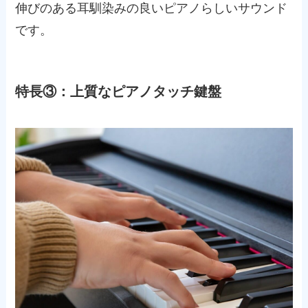
伸びのある耳馴染みの良いピアノらしいサウンド
です。
特長③：上質なピアノタッチ鍵盤