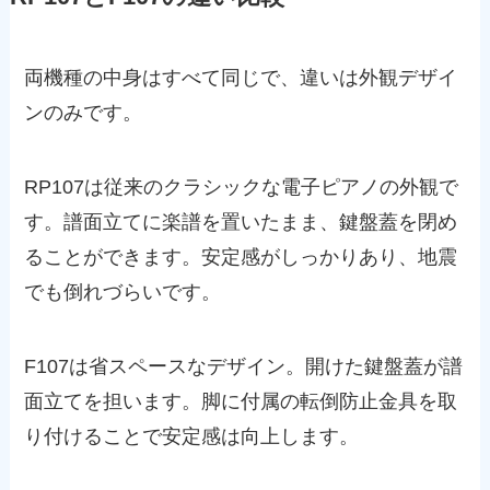
両機種の中身はすべて同じで、違いは外観デザイ
ンのみです。
RP107は従来のクラシックな電子ピアノの外観で
す。譜面立てに楽譜を置いたまま、鍵盤蓋を閉め
ることができます。安定感がしっかりあり、地震
でも倒れづらいです。
F107は省スペースなデザイン。開けた鍵盤蓋が譜
面立てを担います。脚に付属の転倒防止金具を取
り付けることで安定感は向上します。