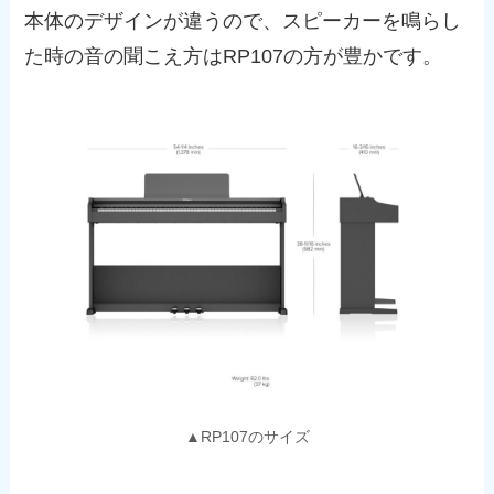
本体のデザインが違うので、スピーカーを鳴らし
た時の音の聞こえ方はRP107の方が豊かです。
▲RP107のサイズ