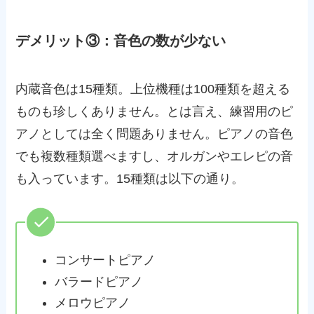
デメリット③：音色の数が少ない
内蔵音色は15種類。上位機種は100種類を超える
ものも珍しくありません。とは言え、練習用のピ
アノとしては全く問題ありません。ピアノの音色
でも複数種類選べますし、オルガンやエレピの音
も入っています。15種類は以下の通り。
コンサートピアノ
バラードピアノ
メロウピアノ