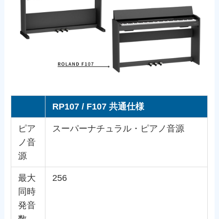
RP107 / F107 共通仕様
ピア
スーパーナチュラル・ピアノ音源
ノ音
源
最大
256
同時
発音