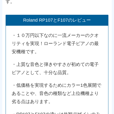
す。
Roland RP107とF107のレビュー
・１０万円以下なのに一流メーカーのクオ
リティを実現！ローランド電子ピアノの最
安機種です。
・上質な音色と弾きやすさが初めての電子
ピアノとして、十分な品質。
・低価格を実現するためにカラー1色展開で
あることや、音色の種類など上位機種より
劣る点はあります。