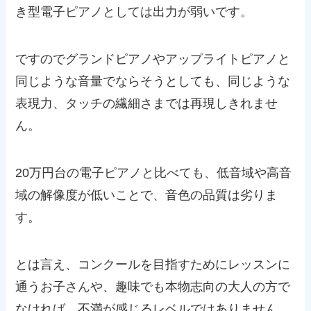
き型電子ピアノとしては出力が弱いです。
ですのでグランドピアノやアップライトピアノと
同じような音量でならそうとしても、同じような
表現力、タッチの繊細さまでは再現しきれませ
ん。
20万円台の電子ピアノと比べても、低音域や高音
域の解像度が低いことで、音色の品質は劣りま
す。
とは言え、コンクールを目指すためにレッスンに
通うお子さんや、趣味でも本物志向の大人の方で
なければ、不満が感じるレベルではありません。