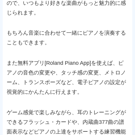
ので、いつもより好きな楽曲がもっと魅力的に感
じられます。
もちろん音楽に合わせて一緒にピアノを演奏する
こともできます。
また無料アプリ[Roland Piano App]を使えば、ピ
アノの音色の変更や、タッチ感の変更、メトロノ
ーム、トランスポーズなど、電子ピアノの設定が
視覚的にかんたんに行えます。
ゲーム感覚で楽しみながら、耳のトレーニングが
できるフラッシュ・カードや、内蔵曲377曲の譜
面表示などピアノの上達をサポートする練習機能