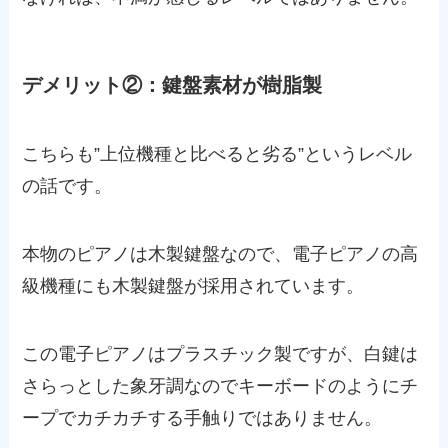
デメリット②：鍵盤素材が樹脂製
こちらも”上位機種と比べると劣る”というレベル
の話です。
本物のピアノは木製鍵盤なので、電子ピアノの高
級機種にも木製鍵盤が採用されています。
この電子ピアノはプラスチック製ですが、白鍵は
さらっとした象牙調なのでキーボードのようにチ
ープでカチカチする手触りではありません。