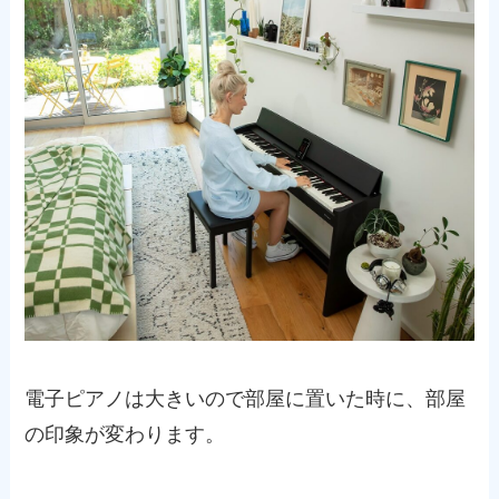
電子ピアノは大きいので部屋に置いた時に、部屋
の印象が変わります。