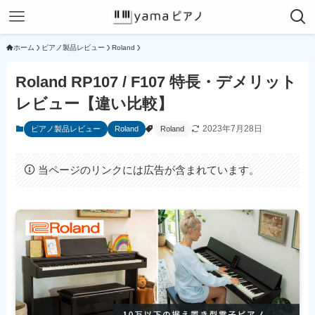
ホーム
ピアノ製品レビュー
Roland
Roland RP107 / F107 特長・デメリット
レビュー【違い比較】
2023年7月28日
ピアノ製品レビュー
Roland
Roland
当ページのリンクには広告が含まれています。