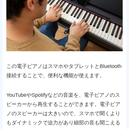
この電子ピアノはスマホやタブレットとBluetooth
接続することで、便利な機能が使えます。
YouTubeやSpotifyなどの音楽を、電子ピアノのス
ピーカーから再生することができます。電子ピア
ノのスピーカーは大きいので、スマホで聞くより
もダイナミックで迫力があり細部の音も聞こえる