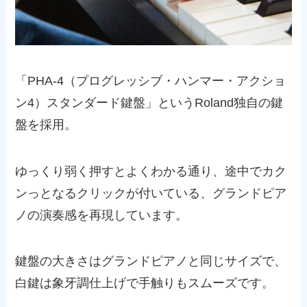
「PHA-4（プログレッシブ・ハンマー・アクショ
ン4）スタンダード鍵盤」というRoland独自の鍵
盤を採用。
ゆっくり弱く押すとよくわかる通り、途中でカク
ンっとなるクリックが付いている、グランドピア
ノの演奏感を再現しています。
鍵盤の大きさはグランドピアノと同じサイズで、
白鍵は象牙調仕上げで手触りもスムーズです。