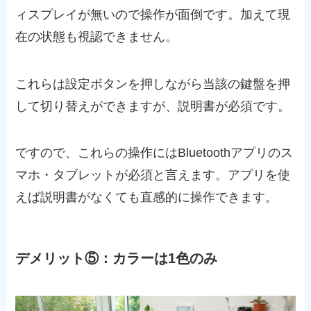
ィスプレイが無いので操作が面倒です。加えて現
在の状態も視認できません。
これらは設定ボタンを押しながら当該の鍵盤を押
して切り替えができますが、説明書が必須です。
ですので、これらの操作にはBluetoothアプリのス
マホ・タブレットが必須と言えます。アプリを使
えば説明書がなくても直感的に操作できます。
デメリット⑤：カラーは1色のみ