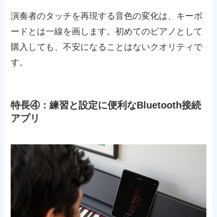
演奏者のタッチを再現する音色の変化は、キーボ
ードとは一線を画します。初めてのピアノとして
購入しても、不安になることはないクオリティで
す。
特長④：練習と設定に便利なBluetooth接続
アプリ