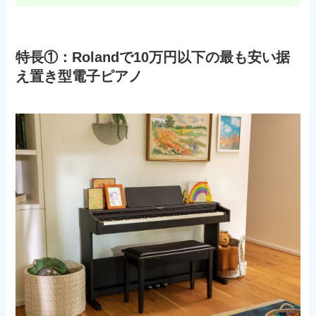
特長①：Rolandで10万円以下の最も安い据
え置き型電子ピアノ