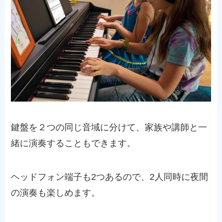
鍵盤を２つの同じ音域に分けて、家族や講師と一
緒に演奏することもできます。
ヘッドフォン端子も2つあるので、2人同時に夜間
の演奏も楽しめます。